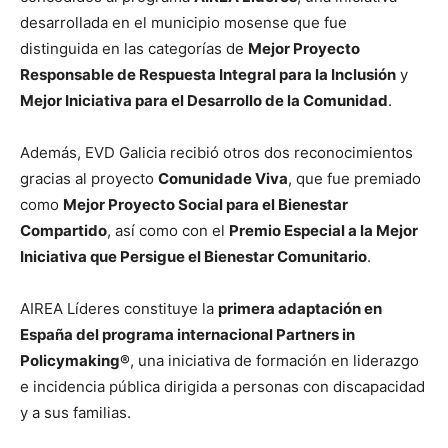
desarrollada en el municipio mosense que fue
distinguida en las categorías de
Mejor Proyecto
Responsable de Respuesta Integral para la Inclusión
y
Mejor Iniciativa para el Desarrollo de la Comunidad
.
Además, EVD Galicia recibió otros dos reconocimientos
gracias al proyecto
Comunidade Viva
, que fue premiado
como
Mejor Proyecto Social para el Bienestar
Compartido
, así como con el
Premio Especial a la Mejor
Iniciativa que Persigue el Bienestar Comunitario
.
AIREA Líderes constituye la
primera adaptación en
España del programa internacional Partners in
Policymaking®
, una iniciativa de formación en liderazgo
e incidencia pública dirigida a personas con discapacidad
y a sus familias.