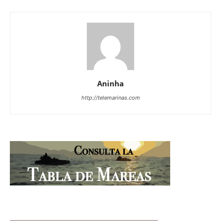
Aninha
http://telemarinas.com