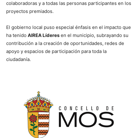
colaboradoras y a todas las personas participantes en los
proyectos premiados.
El gobierno local puso especial énfasis en el impacto que
ha tenido
AIREA Líderes
en el municipio, subrayando su
contribución a la creación de oportunidades, redes de
apoyo y espacios de participación para toda la
ciudadanía.