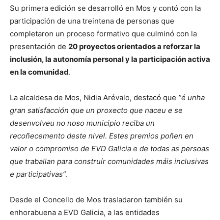
Su primera edición se desarrolló en Mos y contó con la
participación de una treintena de personas que
completaron un proceso formativo que culminó con la
presentación de
20 proyectos orientados a reforzar la
inclusión, la autonomía personal y la participación activa
en la comunidad
.
La alcaldesa de Mos, Nidia Arévalo, destacó que
“é unha
gran satisfacción que un proxecto que naceu e se
desenvolveu no noso municipio reciba un
recoñecemento deste nivel. Estes premios poñen en
valor o compromiso de EVD Galicia e de todas as persoas
que traballan para construír comunidades máis inclusivas
e participativas”
.
Desde el Concello de Mos trasladaron también su
enhorabuena a EVD Galicia, a las entidades