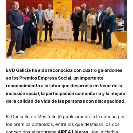
EVD Galicia ha sido reconocida con cuatro galardones
en los Premios Empresa Social, un importante
reconocimiento a la labor que desarrolla en favor de la
inclusión social, la participación comunitaria y la mejora
de la calidad de vida de las personas con discapacidad.
El Concello de Mos felicitó públicamente a la entidad por
los premios obtenidos, entre los que destacan los dos
concedidos al programa
AIREA Líderes
, una iniciativa