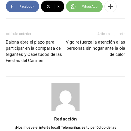
Facebook
X
WhatsApp
Artículo anterior
Artículo siguiente
Baiona abre el plazo para
Vigo refuerza la atención a las
participar en la comparsa de
personas sin hogar ante la ola
Gigantes y Cabezudos de las
de calor
Fiestas del Carmen
Redacción
¡Nos mueve el interés local! Telemariñas es tu periódico de las