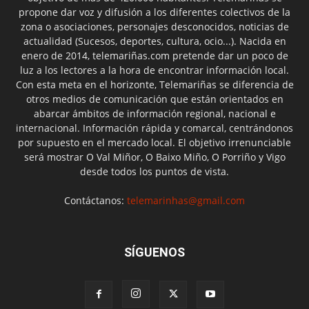
propone dar voz y difusión a los diferentes colectivos de la
zona o asociaciones, personajes desconocidos, noticias de
actualidad (Sucesos, deportes, cultura, ocio...). Nacida en
enero de 2014, telemariñas.com pretende dar un poco de
luz a los lectores a la hora de encontrar información local.
Con esta meta en el horizonte, Telemariñas se diferencia de
otros medios de comunicación que están orientados en
abarcar ámbitos de información regional, nacional e
internacional. Información rápida y comarcal, centrándonos
por supuesto en el mercado local. El objetivo irrenunciable
será mostrar O Val Miñor, O Baixo Miño, O Porriño y Vigo
desde todos los puntos de vista.
Contáctanos:
telemarinhas@gmail.com
SÍGUENOS