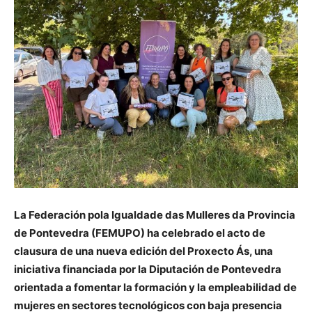
La Federación pola Igualdade das Mulleres da Provincia
de Pontevedra (FEMUPO) ha celebrado el acto de
clausura de una nueva edición del Proxecto Ás, una
iniciativa financiada por la Diputación de Pontevedra
orientada a fomentar la formación y la empleabilidad de
mujeres en sectores tecnológicos con baja presencia