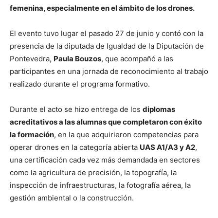
femenina, especialmente en el ámbito de los drones.
El evento tuvo lugar el pasado 27 de junio y contó con la
presencia de la diputada de Igualdad de la Diputación de
Pontevedra,
Paula Bouzos
, que acompañó a las
participantes en una jornada de reconocimiento al trabajo
realizado durante el programa formativo.
Durante el acto se hizo entrega de los
diplomas
acreditativos a las alumnas que completaron con éxito
la formación
, en la que adquirieron competencias para
operar drones en la categoría abierta
UAS A1/A3 y A2
,
una certificación cada vez más demandada en sectores
como la agricultura de precisión, la topografía, la
inspección de infraestructuras, la fotografía aérea, la
gestión ambiental o la construcción.