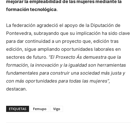
mejorar la empleabilidad de las mujeres mediante la
formación tecnológica
.
La federación agradeció el apoyo de la Diputación de
Pontevedra, subrayando que su implicación ha sido clave
para dar continuidad a un proyecto que, edición tras
edición, sigue ampliando oportunidades laborales en
sectores de futuro.
“El Proxecto Ás demuestra que la
formación, la innovación y la igualdad son herramientas
fundamentales para construir una sociedad más justa y
con más oportunidades para todas las mujeres”,
destacan.
ETIQUETAS
Femupo
Vigo