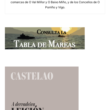
comarcas de O Val Miñor y O Baixo Miño, y de los Concellos de O
Porriño y Vigo.