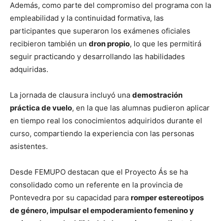
Además, como parte del compromiso del programa con la
empleabilidad y la continuidad formativa, las
participantes que superaron los exámenes oficiales
recibieron también un
dron propio
, lo que les permitirá
seguir practicando y desarrollando las habilidades
adquiridas.
La jornada de clausura incluyó una
demostración
práctica de vuelo
, en la que las alumnas pudieron aplicar
en tiempo real los conocimientos adquiridos durante el
curso, compartiendo la experiencia con las personas
asistentes.
Desde FEMUPO destacan que el Proyecto Ás se ha
consolidado como un referente en la provincia de
Pontevedra por su capacidad para
romper estereotipos
de género, impulsar el empoderamiento femenino y