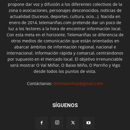
propone dar voz y difusión a los diferentes colectivos de la
zona o asociaciones, personajes desconocidos, noticias de
actualidad (Sucesos, deportes, cultura, ocio...). Nacida en
enero de 2014, telemariñas.com pretende dar un poco de
luz a los lectores a la hora de encontrar información local.
Con esta meta en el horizonte, Telemariñas se diferencia de
otros medios de comunicación que están orientados en
abarcar ámbitos de información regional, nacional e
internacional. Información rápida y comarcal, centrándonos
por supuesto en el mercado local. El objetivo irrenunciable
será mostrar O Val Miñor, O Baixo Miño, O Porriño y Vigo
desde todos los puntos de vista.
Contáctanos:
telemarinhas@gmail.com
SÍGUENOS