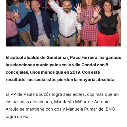
El actual alcalde de Gondomar, Paco Ferreira, ha ganado
las elecciones municipales en la villa Condal con 8
concejales, unos menos que en 2019. Con este
resultado, los socialistas pierden la mayoría absoluta.
El PP de Paula Bouzós logra seis ediles, dos más que en
las pasadas elecciones, Manifesto Miñor de Antonio
Araujo se mantiene con dos y Manuela Pumar del BNG
logra un edil.