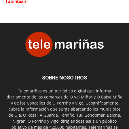
tu sintaxis!
SOBRE NOSOTROS
Telemariñas es un periódico digital que informa
diariamente de las comarcas de O Val Miñor y O Baixo Miño
y de los Concellos de O Porriño y Vigo. Geográficamente
cubre la información que surge abarcando los municipios
de Oia, O Rosal, A Guarda, Tomiño, Tui, Gondomar, Baiona,
Nigrán, O Porriño y Vigo, dirigiéndose así a un público
objetivo de más de 420.000 habitantes. Telemariñas se