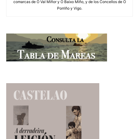
comarcas de O Val Miñor y O Baixo Miño, y de los Concellos de O
Porriño y Vigo.