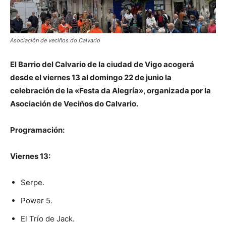
Asociación de veciños do Calvario
El Barrio del Calvario de la ciudad de Vigo acogerá
desde el viernes 13 al domingo 22 de junio la
celebración de la «Festa da Alegría», organizada por la
Asociación de Veciños do Calvario.
Programación:
Viernes 13:
Serpe.
Power 5.
El Trío de Jack.