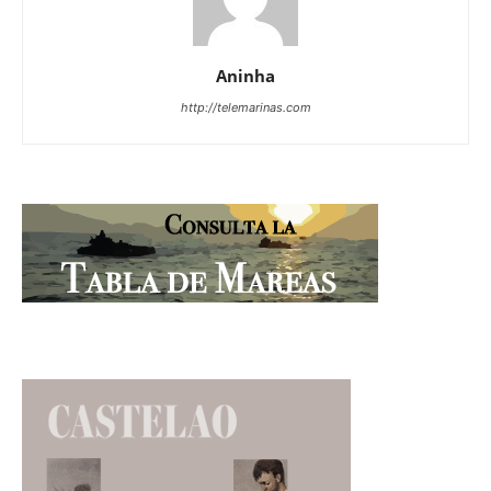
Aninha
http://telemarinas.com