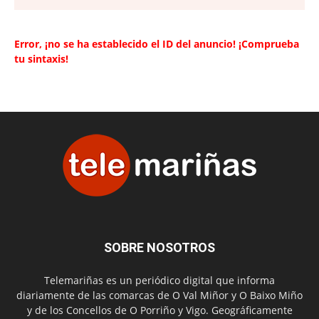
Error, ¡no se ha establecido el ID del anuncio! ¡Comprueba
tu sintaxis!
SOBRE NOSOTROS
Telemariñas es un periódico digital que informa
diariamente de las comarcas de O Val Miñor y O Baixo Miño
y de los Concellos de O Porriño y Vigo. Geográficamente