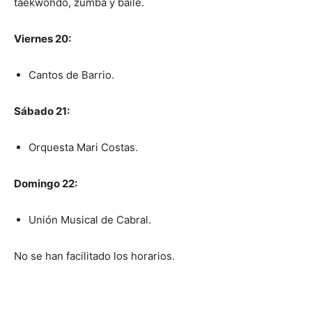
taekwondo, zumba y baile.
Viernes 20:
Cantos de Barrio.
Sábado 21:
Orquesta Mari Costas.
Domingo 22:
Unión Musical de Cabral.
No se han facilitado los horarios.