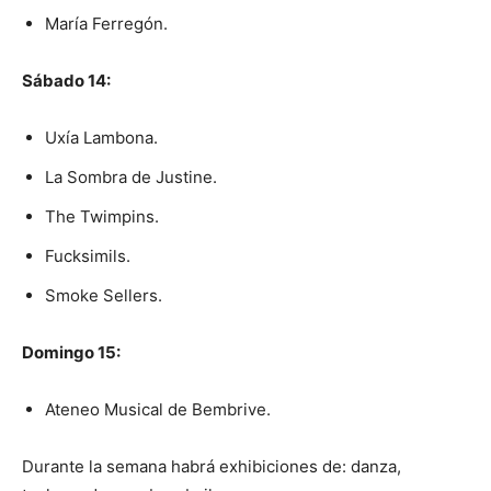
María Ferregón.
Sábado 14:
Uxía Lambona.
La Sombra de Justine.
The Twimpins.
Fucksimils.
Smoke Sellers.
Domingo 15:
Ateneo Musical de Bembrive.
Durante la semana habrá exhibiciones de: danza,