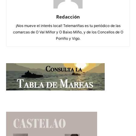
Redacción
¡Nos mueve el interés local! Telemariñas es tu periódico de las
comarcas de O Val Miñor y O Baixo Miño, y de los Concellos de O
Porriño y Vigo.