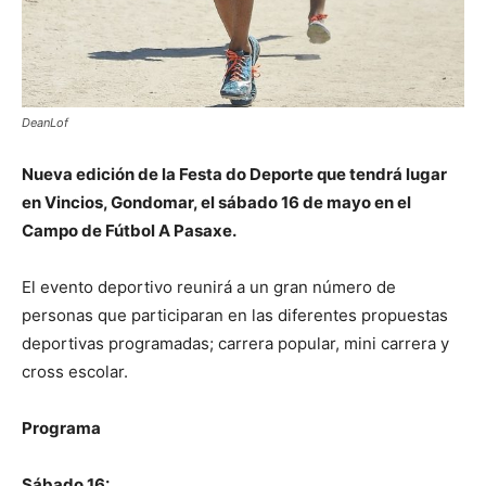
DeanLof
Nueva edición de la Festa do Deporte que tendrá lugar
en Vincios, Gondomar, el sábado 16 de mayo en el
Campo de Fútbol A Pasaxe.
El evento deportivo reunirá a un gran número de
personas que participaran en las diferentes propuestas
deportivas programadas; carrera popular, mini carrera y
cross escolar.
Programa
Sábado 16: