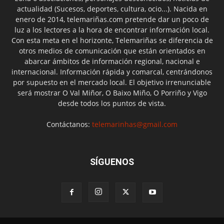
actualidad (Sucesos, deportes, cultura, ocio...). Nacida en
enero de 2014, telemariñas.com pretende dar un poco de
luz a los lectores a la hora de encontrar información local.
Con esta meta en el horizonte, Telemariñas se diferencia de
otros medios de comunicación que están orientados en
abarcar ámbitos de información regional, nacional e
internacional. Información rápida y comarcal, centrándonos
por supuesto en el mercado local. El objetivo irrenunciable
será mostrar O Val Miñor, O Baixo Miño, O Porriño y Vigo
desde todos los puntos de vista.
Contáctanos:
telemarinhas@gmail.com
SÍGUENOS