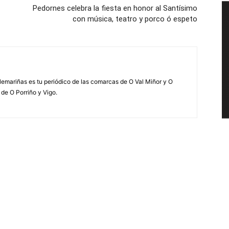
Pedornes celebra la fiesta en honor al Santísimo
con música, teatro y porco ó espeto
elemariñas es tu periódico de las comarcas de O Val Miñor y O
 de O Porriño y Vigo.