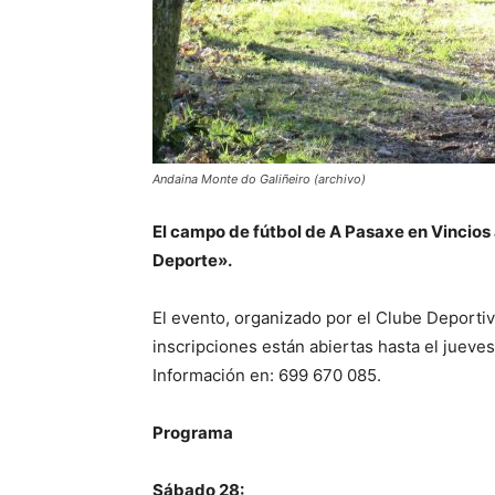
Andaina Monte do Galiñeiro (archivo)
El campo de fútbol de A Pasaxe en Vincios
Deporte».
El evento, organizado por el Clube Deportiv
inscripciones están abiertas hasta el jueve
Información en: 699 670 085.
Programa
Sábado 28: