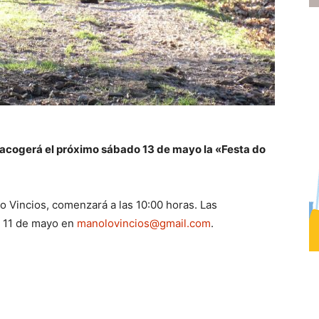
 acogerá el próximo sábado 13 de mayo la «Festa do
o Vincios, comenzará a las 10:00 horas. Las
s 11 de mayo en
manolovincios@gmail.com
.