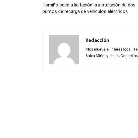
Tomiño saca a licitación la instalación de dos
puntos de recarga de vehículos eléctricos
Redacción
¡Nos mueve el interés local! T
Baixo Miño, y de los Concellos