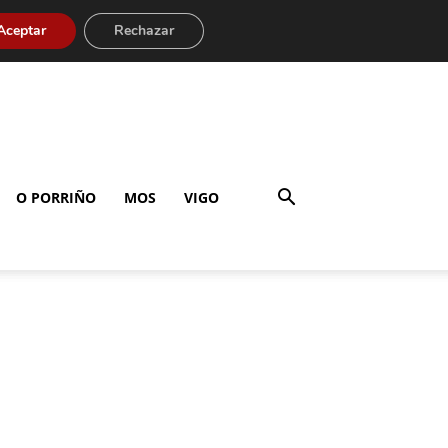
Aceptar
Rechazar
O PORRIÑO
MOS
VIGO