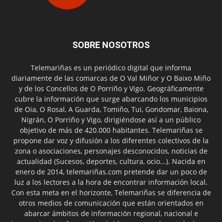
SOBRE NOSOTROS
Telemariñas es un periódico digital que informa
diariamente de las comarcas de O Val Miñor y O Baixo Miño
y de los Concellos de O Porriño y Vigo. Geográficamente
cubre la información que surge abarcando los municipios
de Oia, O Rosal, A Guarda, Tomiño, Tui, Gondomar, Baiona,
Nigrán, O Porriño y Vigo, dirigiéndose así a un público
objetivo de más de 420.000 habitantes. Telemariñas se
propone dar voz y difusión a los diferentes colectivos de la
zona o asociaciones, personajes desconocidos, noticias de
actualidad (Sucesos, deportes, cultura, ocio...). Nacida en
enero de 2014, telemariñas.com pretende dar un poco de
luz a los lectores a la hora de encontrar información local.
Con esta meta en el horizonte, Telemariñas se diferencia de
otros medios de comunicación que están orientados en
abarcar ámbitos de información regional, nacional e