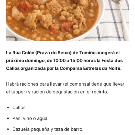
La Rúa Colón (Praza do Seixo) de Tomiño acogerá el
próximo domingo, de 10:00 a 15:00 horas la Festa dos
Callos organizada por la Comparsa Estrelas da Noite.
Habrá raciones para llevar (el comensal tiene que llevar
el tupper) y ración de degustación en el recinto.
Callos
Pan, vino o agua.
Cazuela pequeña y taza de barro.