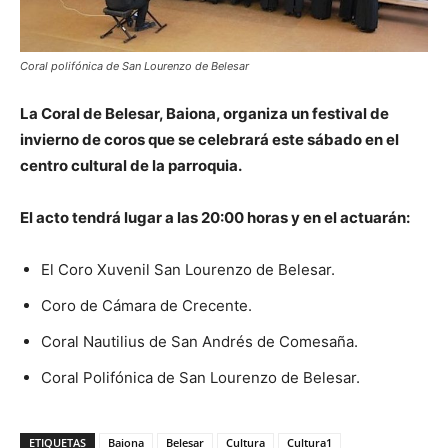
Coral polifónica de San Lourenzo de Belesar
La Coral de Belesar, Baiona, organiza un festival de
invierno de coros que se celebrará este sábado en el
centro cultural de la parroquia.
El acto tendrá lugar a las 20:00 horas y en el actuarán:
El Coro Xuvenil San Lourenzo de Belesar.
Coro de Cámara de Crecente.
Coral Nautilius de San Andrés de Comesaña.
Coral Polifónica de San Lourenzo de Belesar.
ETIQUETAS
Baiona
Belesar
Cultura
Cultura1