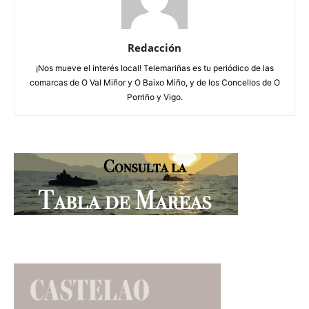
Redacción
¡Nos mueve el interés local! Telemariñas es tu periódico de las
comarcas de O Val Miñor y O Baixo Miño, y de los Concellos de O
Porriño y Vigo.