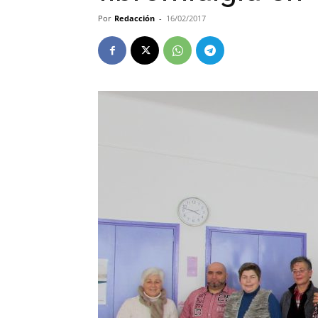
Por
Redacción
-
16/02/2017