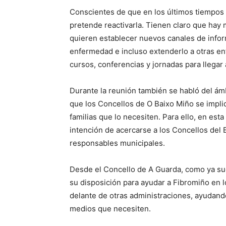
Conscientes de que en los últimos tiempos l
pretende reactivarla. Tienen claro que hay
quieren establecer nuevos canales de infor
enfermedad e incluso extenderlo a otras en
cursos, conferencias y jornadas para llegar 
Durante la reunión también se habló del ámb
que los Concellos de O Baixo Miño se impli
familias que lo necesiten. Para ello, en est
intención de acercarse a los Concellos del 
responsables municipales.
Desde el Concello de A Guarda, como ya suce
su disposición para ayudar a Fibromiño en 
delante de otras administraciones, ayudando
medios que necesiten.