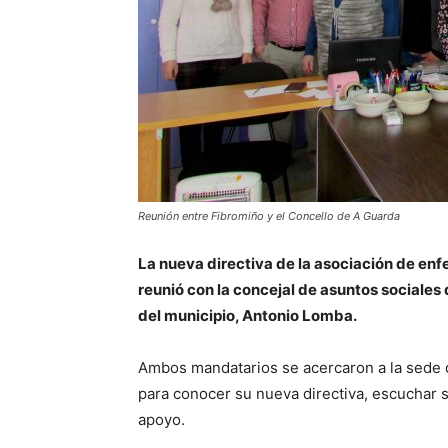
Reunión entre Fibromiño y el Concello de A Guarda
La nueva directiva de la asociación de enf
reunió con la concejal de asuntos sociales 
del municipio, Antonio Lomba.
Ambos mandatarios se acercaron a la sede de 
para conocer su nueva directiva, escuchar s
apoyo.