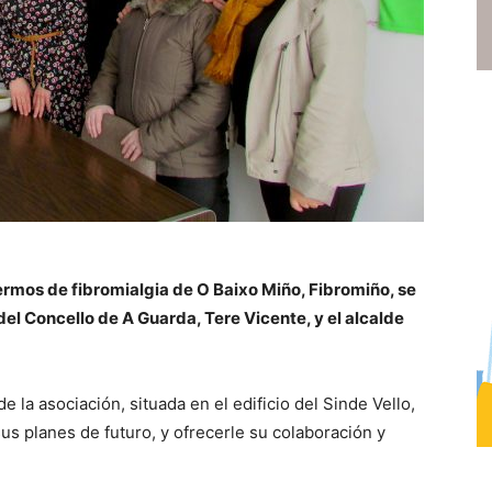
ermos de fibromialgia de O Baixo Miño, Fibromiño, se
del Concello de A Guarda, Tere Vicente, y el alcalde
la asociación, situada en el edificio del Sinde Vello,
us planes de futuro, y ofrecerle su colaboración y