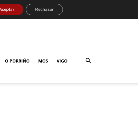
Aceptar
Rechazar
O PORRIÑO
MOS
VIGO