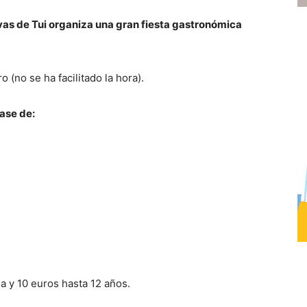
as de Tui organiza una gran fiesta gastronómica
 (no se ha facilitado la hora).
ase de:
a y 10 euros hasta 12 años.