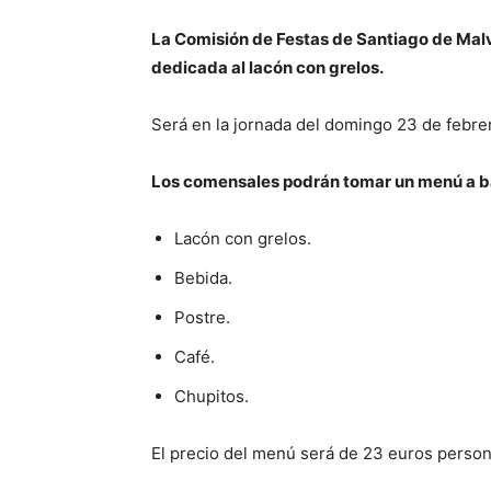
La Comisión de Festas de Santiago de Malv
dedicada al lacón con grelos.
Será en la jornada del domingo 23 de febrero
Los comensales podrán tomar un menú a b
Lacón con grelos.
Bebida.
Postre.
Café.
Chupitos.
El precio del menú será de 23 euros person