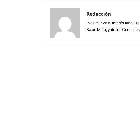
Redacción
¡Nos mueve el interés local! T
Baixo Miño, y de los Concellos