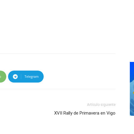
p
Telegram
Artículo siguiente
XVII Rally de Primavera en Vigo