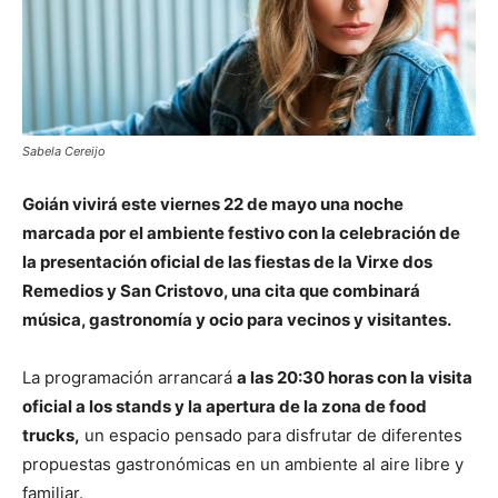
Sabela Cereijo
Goián vivirá este viernes 22 de mayo una noche
marcada por el ambiente festivo con la celebración de
la presentación oficial de las fiestas de la Virxe dos
Remedios y San Cristovo, una cita que combinará
música, gastronomía y ocio para vecinos y visitantes.
La programación arrancará
a las 20:30 horas con la visita
oficial a los stands y la apertura de la zona de food
trucks,
un espacio pensado para disfrutar de diferentes
propuestas gastronómicas en un ambiente al aire libre y
familiar.