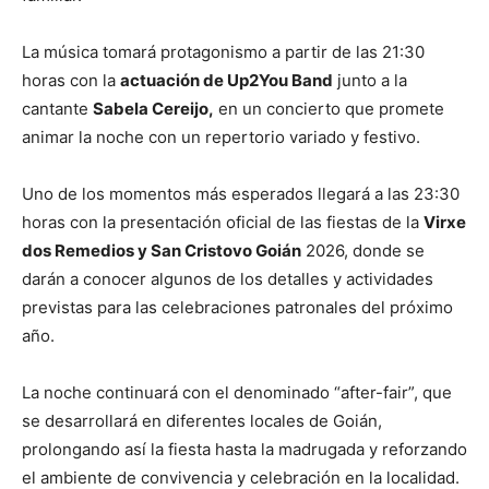
La música tomará protagonismo a partir de las 21:30
horas con la
actuación de Up2You Band
junto a la
cantante
Sabela Cereijo,
en un concierto que promete
animar la noche con un repertorio variado y festivo.
Uno de los momentos más esperados llegará a las 23:30
horas con la presentación oficial de las fiestas de la
Virxe
dos Remedios y San Cristovo Goián
2026, donde se
darán a conocer algunos de los detalles y actividades
previstas para las celebraciones patronales del próximo
año.
La noche continuará con el denominado “after-fair”, que
se desarrollará en diferentes locales de Goián,
prolongando así la fiesta hasta la madrugada y reforzando
el ambiente de convivencia y celebración en la localidad.