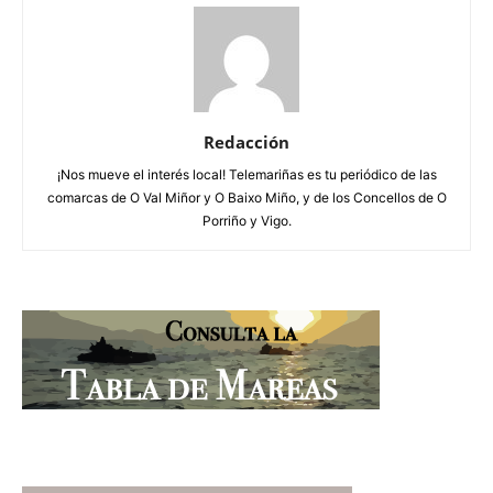
Redacción
¡Nos mueve el interés local! Telemariñas es tu periódico de las
comarcas de O Val Miñor y O Baixo Miño, y de los Concellos de O
Porriño y Vigo.