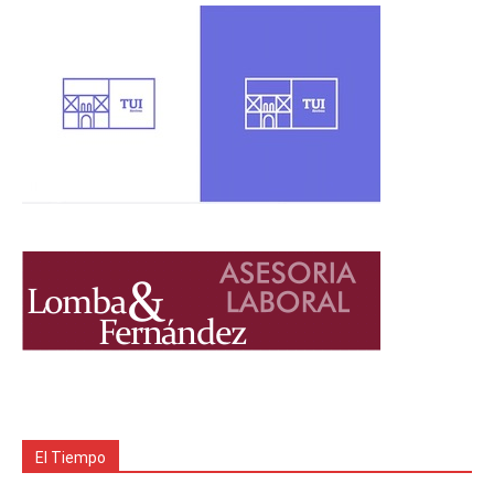
El Tiempo