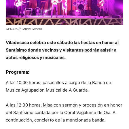
CEDIDA // Grupo Canela
Viladesuso celebra este sábado las fiestas en honor al
Santísimo donde vecinos y visitantes podrán asistir a
actos religiosos y musicales.
Programa:
A las 10:00 horas, pasacalles a cargo de la Banda de
Música Agrupación Musical de A Guarda.
A las 12:30 horas, Misa con sermón y procesión en honor
del Santísimo cantada por la Coral Vagalume de Oia. A
continuación, concierto de la mencionada banda.