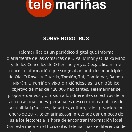
SOBRE NOSOTROS
Telemariñas es un periódico digital que informa
diariamente de las comarcas de O Val Miñor y O Baixo Miño
y de los Concellos de O Porriño y Vigo. Geográficamente
cubre la información que surge abarcando los municipios
de Oia, O Rosal, A Guarda, Tomiño, Tui, Gondomar, Baiona,
Nigrán, O Porriño y Vigo, dirigiéndose así a un público
objetivo de más de 420.000 habitantes. Telemariñas se
propone dar voz y difusión a los diferentes colectivos de la
zona o asociaciones, personajes desconocidos, noticias de
actualidad (Sucesos, deportes, cultura, ocio...). Nacida en
enero de 2014, telemariñas.com pretende dar un poco de
luz a los lectores a la hora de encontrar información local.
Con esta meta en el horizonte, Telemariñas se diferencia de