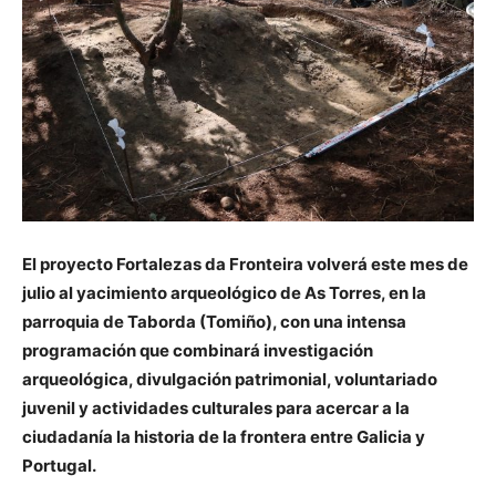
El proyecto Fortalezas da Fronteira volverá este mes de
julio al yacimiento arqueológico de As Torres, en la
parroquia de Taborda (Tomiño), con una intensa
programación que combinará investigación
arqueológica, divulgación patrimonial, voluntariado
juvenil y actividades culturales para acercar a la
ciudadanía la historia de la frontera entre Galicia y
Portugal.