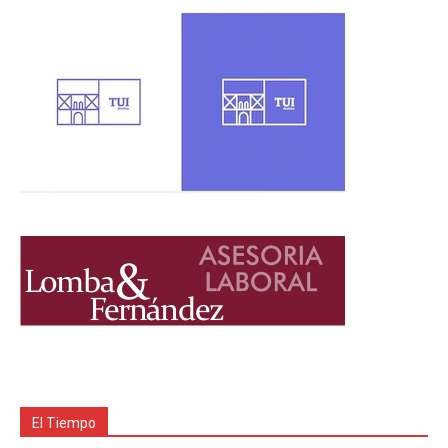
El Tiempo