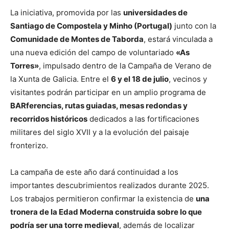
La iniciativa, promovida por las
universidades de
Santiago de Compostela y Minho (Portugal)
junto con la
Comunidade de Montes de Taborda
, estará vinculada a
una nueva edición del campo de voluntariado
«As
Torres»
, impulsado dentro de la Campaña de Verano de
la Xunta de Galicia. Entre el
6 y el 18 de julio
, vecinos y
visitantes podrán participar en un amplio programa de
BARferencias, rutas guiadas, mesas redondas y
recorridos históricos
dedicados a las fortificaciones
militares del siglo XVII y a la evolución del paisaje
fronterizo.
La campaña de este año dará continuidad a los
importantes descubrimientos realizados durante 2025.
Los trabajos permitieron confirmar la existencia de
una
tronera de la Edad Moderna construida sobre lo que
podría ser una torre medieval
, además de localizar