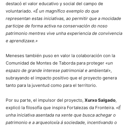
destacó el valor educativo y social del campo de
voluntariado.
«É un magnífico exemplo do que
representan estas iniciativas, ao permitir que a mocidade
participe de forma activa na conservación do noso
patrimonio mentres vive unha experiencia de convivencia
e aprendizaxe.»
Meneses también puso en valor la colaboración con la
Comunidad de Montes de Taborda para proteger
«un
espazo de grande interese patrimonial e ambiental»
,
subrayando el impacto positivo que el proyecto genera
tanto para la juventud como para el territorio.
Por su parte, el impulsor del proyecto,
Xurxo Salgado
,
explicó la filosofía que inspira Fortalezas da Fronteira.
«É
unha iniciativa asentada na xente que busca achegar o
patrimonio e a arqueoloxía á sociedade, incentivando o