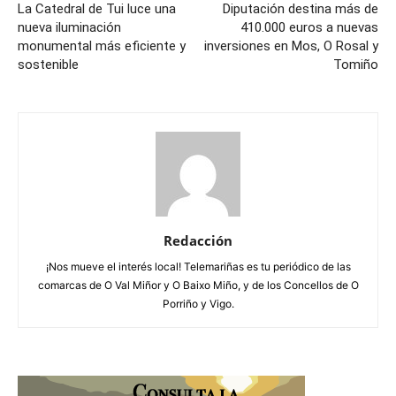
La Catedral de Tui luce una
Diputación destina más de
nueva iluminación
410.000 euros a nuevas
monumental más eficiente y
inversiones en Mos, O Rosal y
sostenible
Tomiño
Redacción
¡Nos mueve el interés local! Telemariñas es tu periódico de las
comarcas de O Val Miñor y O Baixo Miño, y de los Concellos de O
Porriño y Vigo.