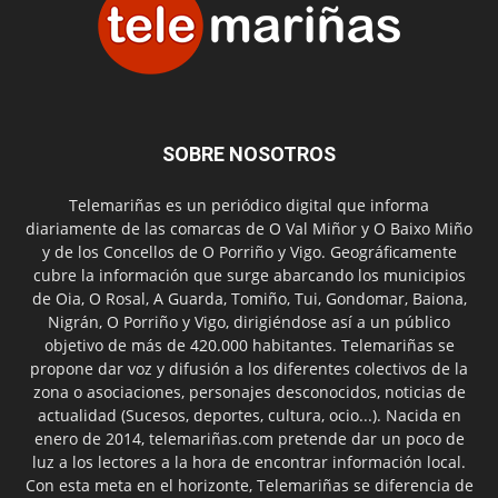
SOBRE NOSOTROS
Telemariñas es un periódico digital que informa
diariamente de las comarcas de O Val Miñor y O Baixo Miño
y de los Concellos de O Porriño y Vigo. Geográficamente
cubre la información que surge abarcando los municipios
de Oia, O Rosal, A Guarda, Tomiño, Tui, Gondomar, Baiona,
Nigrán, O Porriño y Vigo, dirigiéndose así a un público
objetivo de más de 420.000 habitantes. Telemariñas se
propone dar voz y difusión a los diferentes colectivos de la
zona o asociaciones, personajes desconocidos, noticias de
actualidad (Sucesos, deportes, cultura, ocio...). Nacida en
enero de 2014, telemariñas.com pretende dar un poco de
luz a los lectores a la hora de encontrar información local.
Con esta meta en el horizonte, Telemariñas se diferencia de