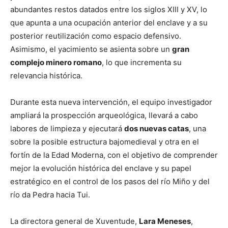
abundantes restos datados entre los siglos XIII y XV, lo
que apunta a una ocupación anterior del enclave y a su
posterior reutilización como espacio defensivo.
Asimismo, el yacimiento se asienta sobre un
gran
complejo minero romano
, lo que incrementa su
relevancia histórica.
Durante esta nueva intervención, el equipo investigador
ampliará la prospección arqueológica, llevará a cabo
labores de limpieza y ejecutará
dos nuevas catas
, una
sobre la posible estructura bajomedieval y otra en el
fortín de la Edad Moderna, con el objetivo de comprender
mejor la evolución histórica del enclave y su papel
estratégico en el control de los pasos del río Miño y del
río da Pedra hacia Tui.
La directora general de Xuventude,
Lara Meneses
,