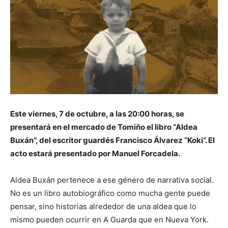
Este viernes, 7 de octubre, a las 20:00 horas, se
presentará en el mercado de Tomiño el libro “Aldea
Buxán”, del escritor guardés Francisco Álvarez “Koki”. El
acto estará presentado por Manuel Forcadela.
Aldea Buxán pertenece a ese género de narrativa social.
No es un libro autobiográfico como mucha gente puede
pensar, sino historias alrededor de una aldea que lo
mismo pueden ocurrir en A Guarda que en Nueva York.