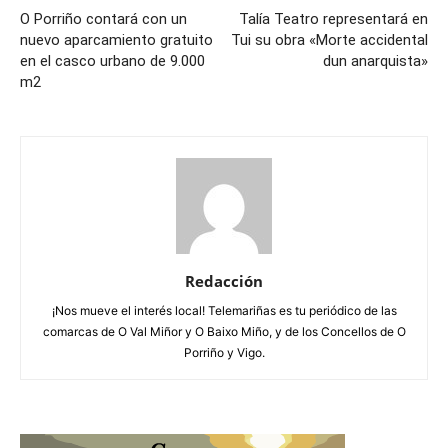
O Porriño contará con un
Talía Teatro representará en
nuevo aparcamiento gratuito
Tui su obra «Morte accidental
en el casco urbano de 9.000
dun anarquista»
m2
Redacción
¡Nos mueve el interés local! Telemariñas es tu periódico de las
comarcas de O Val Miñor y O Baixo Miño, y de los Concellos de O
Porriño y Vigo.