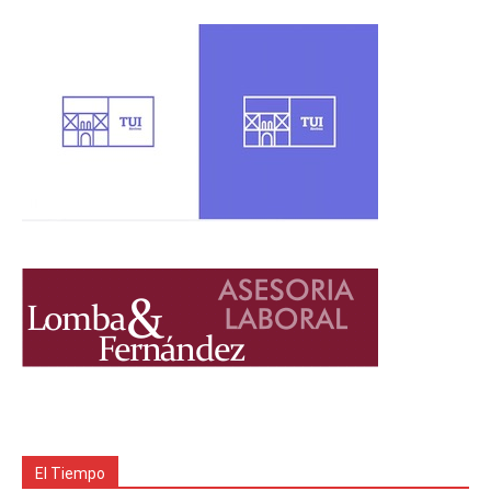
El Tiempo