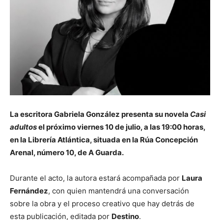
La escritora Gabriela González presenta su novela
Casi
adultos
el próximo viernes 10 de julio, a las 19:00 horas,
en la Librería Atlántica, situada en la Rúa Concepción
Arenal, número 10, de A Guarda.
Durante el acto, la autora estará acompañada por
Laura
Fernández
, con quien mantendrá una conversación
sobre la obra y el proceso creativo que hay detrás de
esta publicación, editada por
Destino
.