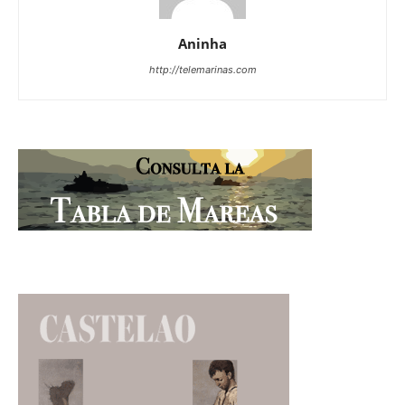
Aninha
http://telemarinas.com