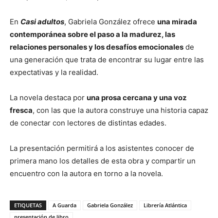
En
Casi adultos
, Gabriela González ofrece
una mirada
contemporánea sobre el paso a la madurez, las
relaciones personales y los desafíos emocionales
de
una generación que trata de encontrar su lugar entre las
expectativas y la realidad.
La novela destaca por
una prosa cercana y una voz
fresca
, con las que la autora construye una historia capaz
de conectar con lectores de distintas edades.
La presentación permitirá a los asistentes conocer de
primera mano los detalles de esta obra y compartir un
encuentro con la autora en torno a la novela.
ETIQUETAS
A Guarda
Gabriela González
Librería Atlántica
presentación de libro