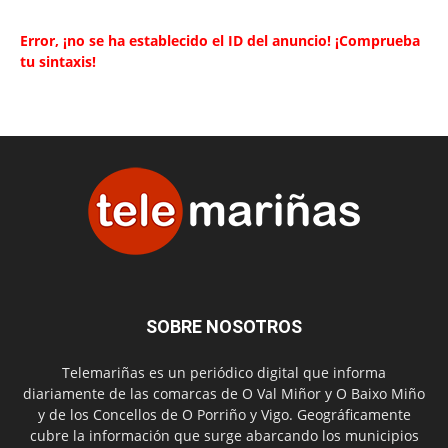
Error, ¡no se ha establecido el ID del anuncio! ¡Comprueba
tu sintaxis!
SOBRE NOSOTROS
Telemariñas es un periódico digital que informa
diariamente de las comarcas de O Val Miñor y O Baixo Miño
y de los Concellos de O Porriño y Vigo. Geográficamente
cubre la información que surge abarcando los municipios