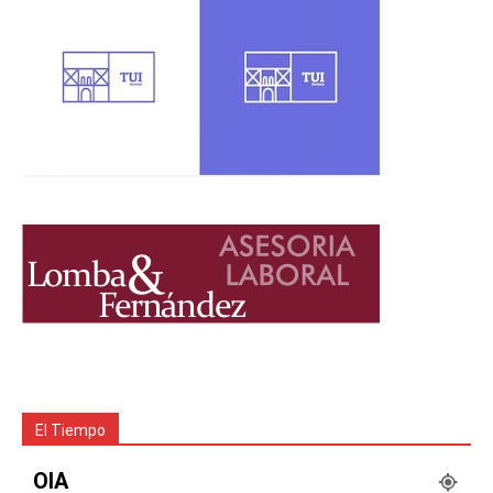
El Tiempo
OIA