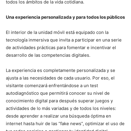
todos los ámbitos de la vida cotidiana.
Una experiencia personalizada y para todos los públicos
El interior de la unidad móvil está equipado con la
tecnología inmersiva que invita a participar en una serie
de actividades prácticas para fomentar e incentivar el
desarrollo de las competencias digitales.
La experiencia es completamente personalizada y se
ajusta a las necesidades de cada usuario. Por eso, el
visitante comenzará enfrentándose a un test
autodiagnóstico que permitirá conocer su nivel de
conocimiento digital para después superar juegos y
actividades de lo más variadas y de todos los niveles:
desde aprender a realizar una búsqueda óptima en
internet hasta huir de las “fake news”, optimizar el uso de