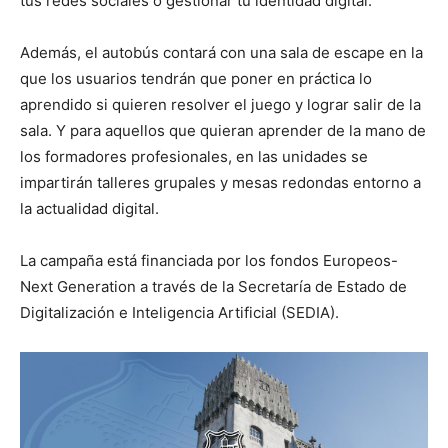
tus redes sociales o gestionar tu identidad digital.
Además, el autobús contará con una sala de escape en la
que los usuarios tendrán que poner en práctica lo
aprendido si quieren resolver el juego y lograr salir de la
sala. Y para aquellos que quieran aprender de la mano de
los formadores profesionales, en las unidades se
impartirán talleres grupales y mesas redondas entorno a
la actualidad digital.
La campaña está financiada por los fondos Europeos-
Next Generation a través de la Secretaría de Estado de
Digitalización e Inteligencia Artificial (SEDIA).