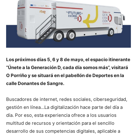
Los próximos días 5, 6 y 8 de mayo, el espacio itinerante
“Únete a la Generación D, cada día somos más”, visitará
O Porriño y se situará en el pabellón de Deportes en la
calle Donantes de Sangre.
Buscadores de internet, redes sociales, ciberseguridad,
gestión en línea…La digitalización hace parte del día a
día. Por eso, esta experiencia ofrece a los usuarios
multitud de recursos y orientación para el sencillo
desarrollo de sus competencias digitales, aplicable a