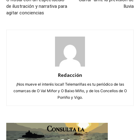
de ilustración y narrativa para
lluvia
agitar conciencias
Redacción
¡Nos mueve el interés local! Telemariñas es tu periódico de las
comarcas de O Val Miñor y O Baixo Miño, y de los Concellos de O
Porriño y Vigo.