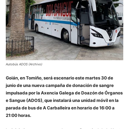
Autobús ADOS (Archivo)
Goián, en Tomiño, será escenario este martes 30 de
junio de una nueva campaña de donación de sangre
impulsada por la Axencia Galega de Doazón de Órganos
e Sangue (ADOS), que instalará una unidad móvil en la
parada de bus de A Carballeira en horario de 16:00 a
21:00 horas.