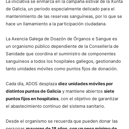
La iniciativa se enmarca en la campaña estival de la Xunta
de Galicia, un periodo especialmente delicado para el
mantenimiento de las reservas sanguíneas, por lo que se
hace un llamamiento a la participación ciudadana.
La Axencia Galega de Doazón de Órganos e Sangue es
un organismo público dependiente de la Consellería de
Sanidade que coordina el suministro de componentes
sanguíneos a todos los hospitales gallegos, gestionando
tanto unidades móviles como puntos fijos de donación.
Cada día, ADOS desplaza
diez unidades móviles por
distintos puntos de Galicia
y mantiene abiertos
siete
puntos fijos en hospitales
, con el objetivo de garantizar
el abastecimiento continuo del sistema sanitario.
Desde el organismo se recuerda que pueden donar las
personas
mayores de 18 años, con un peso mínimo de