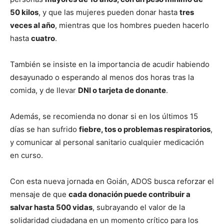
50 kilos
, y que las mujeres pueden donar hasta
tres
veces al año
, mientras que los hombres pueden hacerlo
hasta
cuatro
.
También se insiste en la importancia de acudir habiendo
desayunado o esperando al menos dos horas tras la
comida, y de llevar
DNI o tarjeta de donante
.
Además, se recomienda no donar si en los últimos 15
días se han sufrido
fiebre, tos o problemas respiratorios
,
y comunicar al personal sanitario cualquier medicación
en curso.
Con esta nueva jornada en Goián, ADOS busca reforzar el
mensaje de que
cada donación puede contribuir a
salvar hasta 500 vidas
, subrayando el valor de la
solidaridad ciudadana en un momento crítico para los