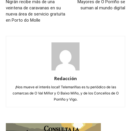
Nigrán recibe más de una
Mayores de O Porriño se
veintena de caravanas en su
suman al mundo digital
nueva área de servicio gratuita
en Porto do Molle
Redacción
¡Nos mueve el interés local! Telemariñas es tu periódico de las
comarcas de O Val Miñor y O Baixo Miño, y de los Concellos de O
Porriño y Vigo.