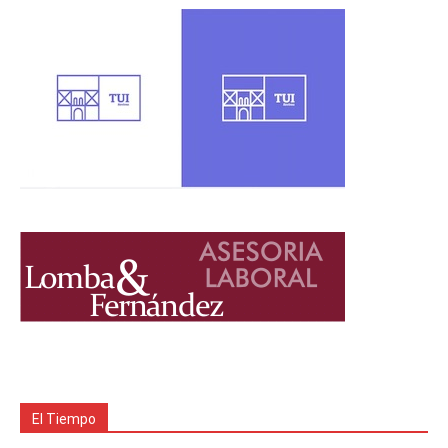
El Tiempo