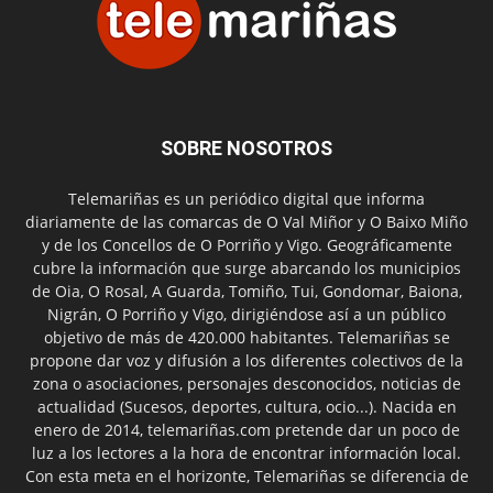
SOBRE NOSOTROS
Telemariñas es un periódico digital que informa
diariamente de las comarcas de O Val Miñor y O Baixo Miño
y de los Concellos de O Porriño y Vigo. Geográficamente
cubre la información que surge abarcando los municipios
de Oia, O Rosal, A Guarda, Tomiño, Tui, Gondomar, Baiona,
Nigrán, O Porriño y Vigo, dirigiéndose así a un público
objetivo de más de 420.000 habitantes. Telemariñas se
propone dar voz y difusión a los diferentes colectivos de la
zona o asociaciones, personajes desconocidos, noticias de
actualidad (Sucesos, deportes, cultura, ocio...). Nacida en
enero de 2014, telemariñas.com pretende dar un poco de
luz a los lectores a la hora de encontrar información local.
Con esta meta en el horizonte, Telemariñas se diferencia de