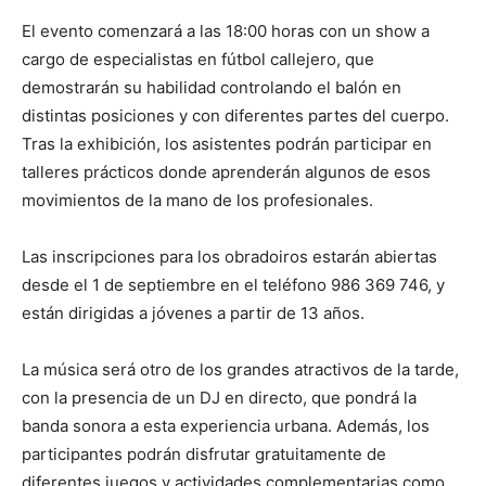
El evento comenzará a las 18:00 horas con un show a
cargo de especialistas en fútbol callejero, que
demostrarán su habilidad controlando el balón en
distintas posiciones y con diferentes partes del cuerpo.
Tras la exhibición, los asistentes podrán participar en
talleres prácticos donde aprenderán algunos de esos
movimientos de la mano de los profesionales.
Las inscripciones para los obradoiros estarán abiertas
desde el 1 de septiembre en el teléfono 986 369 746, y
están dirigidas a jóvenes a partir de 13 años.
La música será otro de los grandes atractivos de la tarde,
con la presencia de un DJ en directo, que pondrá la
banda sonora a esta experiencia urbana. Además, los
participantes podrán disfrutar gratuitamente de
diferentes juegos y actividades complementarias como