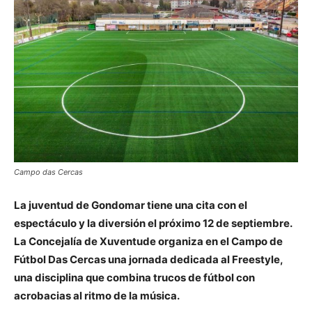
Campo das Cercas
La juventud de Gondomar tiene una cita con el
espectáculo y la diversión el próximo 12 de septiembre.
La Concejalía de Xuventude organiza en el Campo de
Fútbol Das Cercas una jornada dedicada al Freestyle,
una disciplina que combina trucos de fútbol con
acrobacias al ritmo de la música.