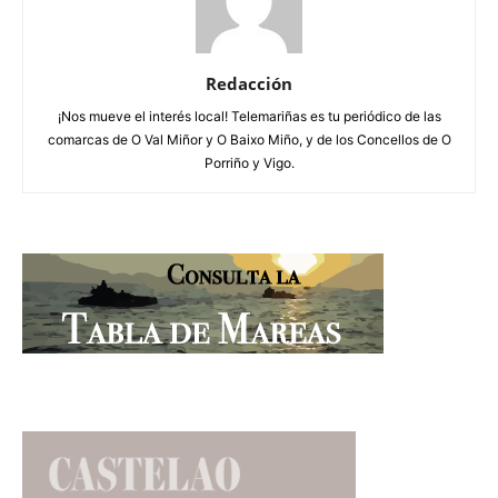
Redacción
¡Nos mueve el interés local! Telemariñas es tu periódico de las
comarcas de O Val Miñor y O Baixo Miño, y de los Concellos de O
Porriño y Vigo.