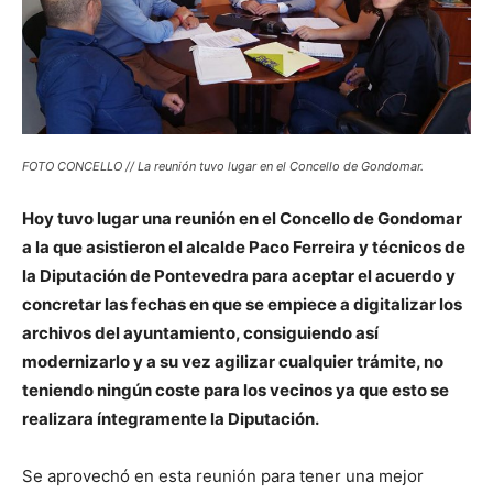
FOTO CONCELLO // La reunión tuvo lugar en el Concello de Gondomar.
Hoy tuvo lugar una reunión en el Concello de Gondomar
a la que asistieron el alcalde Paco Ferreira y técnicos de
la Diputación de Pontevedra para aceptar el acuerdo y
concretar las fechas en que se empiece a digitalizar los
archivos del ayuntamiento, consiguiendo así
modernizarlo y a su vez agilizar cualquier trámite, no
teniendo ningún coste para los vecinos ya que esto se
realizara íntegramente la Diputación.
Se aprovechó en esta reunión para tener una mejor