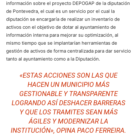
información sobre el proyecto DEPOGAP de la diputación
de Pontevedra, el cual es un servicio por el cual la
diputación se encargaría de realizar un inventario de
activos con el objetivo de dotar al ayuntamiento de
información interna para mejorar su optimización, al
mismo tiempo que se implantarían herramientas de
gestión de activos de forma centralizada para dar servicio
tanto al ayuntamiento como a la Diputación.
«ESTAS ACCIONES SON LAS QUE
HACEN UN MUNICIPIO MÁS
GESTIONABLE Y TRANSPARENTE
LOGRANDO ASÍ DESHACER BARRERAS
Y QUE LOS TRAMITES SEAN MÁS
ÁGILES Y MODERNIZAR LA
INSTITUCIÓN», OPINA PACO FERREIRA.