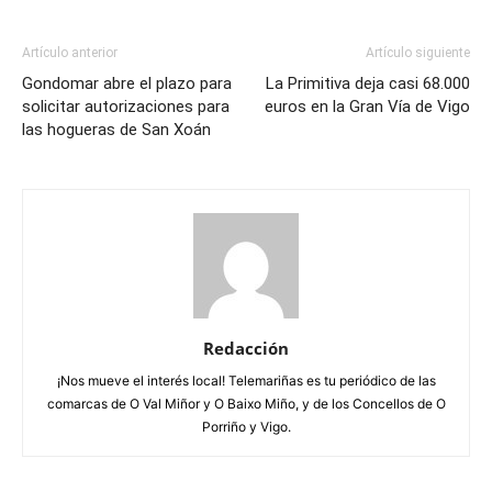
Artículo anterior
Artículo siguiente
Gondomar abre el plazo para
La Primitiva deja casi 68.000
solicitar autorizaciones para
euros en la Gran Vía de Vigo
las hogueras de San Xoán
Redacción
¡Nos mueve el interés local! Telemariñas es tu periódico de las
comarcas de O Val Miñor y O Baixo Miño, y de los Concellos de O
Porriño y Vigo.