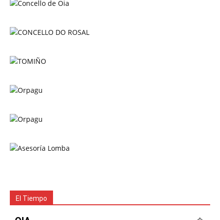
El Tiempo