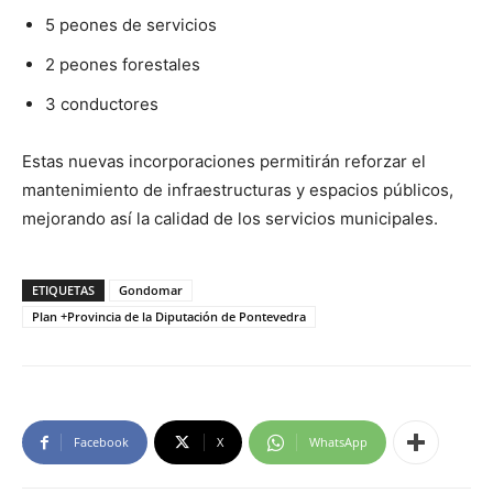
5 peones de servicios
2 peones forestales
3 conductores
Estas nuevas incorporaciones permitirán reforzar el
mantenimiento de infraestructuras y espacios públicos,
mejorando así la calidad de los servicios municipales.
ETIQUETAS
Gondomar
Plan +Provincia de la Diputación de Pontevedra
Facebook
X
WhatsApp