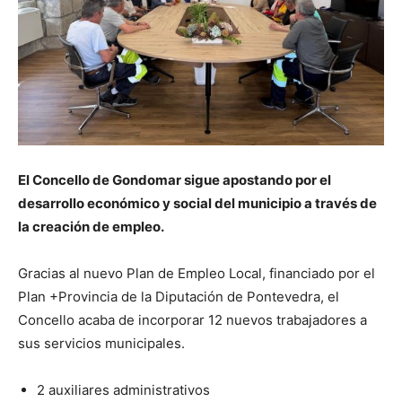
El Concello de Gondomar sigue apostando por el
desarrollo económico y social del municipio a través de
la creación de empleo.
Gracias al nuevo Plan de Empleo Local, financiado por el
Plan +Provincia de la Diputación de Pontevedra, el
Concello acaba de incorporar 12 nuevos trabajadores a
sus servicios municipales.
2 auxiliares administrativos