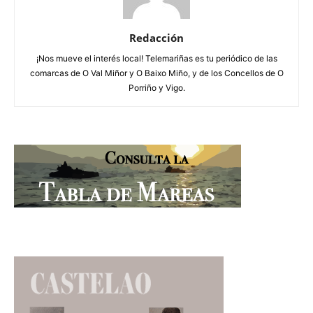
Redacción
¡Nos mueve el interés local! Telemariñas es tu periódico de las
comarcas de O Val Miñor y O Baixo Miño, y de los Concellos de O
Porriño y Vigo.