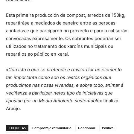
Esta primeira producción de compost, arredos de 150kg,
repartiráse a mediados de xaneiro entre as persoas
anotadas e que parciparon no proxecto e para o cal serán
convocadas expresamente. Os sobrantes poderían ser
utilizados no tratamento dos xardíns municipais ou
repartilos ao público en xeral.
«Con isto o que se pretende e revalorizar un elemento
tan importante como son os restos orgánicos que
producimos nas nosas vivendas, e sobre todo, animar á
veciñanza a participar netes tipo de iniciativas que
apostan por un Medio Ambiente sustentable
» finaliza
Araújo.
ETIQUETAS
Compostaje comunitario
Gondomar
Politica