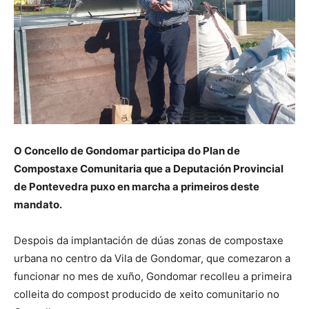
O Concello de Gondomar participa do Plan de
Compostaxe Comunitaria que a Deputación Provincial
de Pontevedra puxo en marcha a primeiros deste
mandato.
Despois da implantación de dúas zonas de compostaxe
urbana no centro da Vila de Gondomar, que comezaron a
funcionar no mes de xuño, Gondomar recolleu a primeira
colleita do compost producido de xeito comunitario no