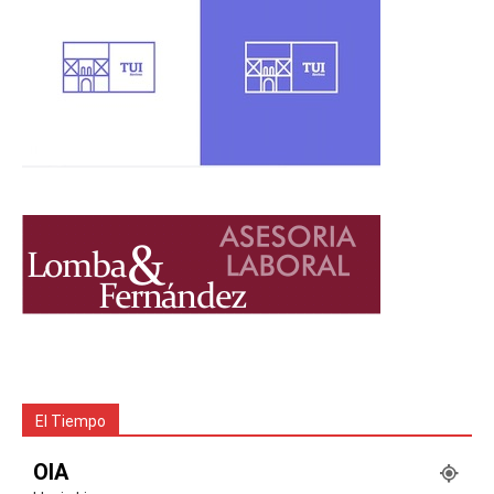
El Tiempo
OIA