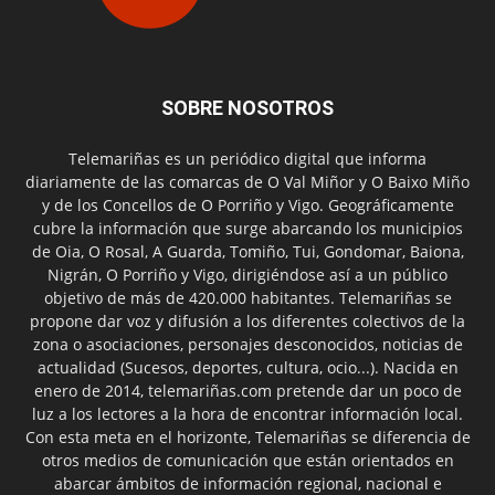
SOBRE NOSOTROS
Telemariñas es un periódico digital que informa
diariamente de las comarcas de O Val Miñor y O Baixo Miño
y de los Concellos de O Porriño y Vigo. Geográficamente
cubre la información que surge abarcando los municipios
de Oia, O Rosal, A Guarda, Tomiño, Tui, Gondomar, Baiona,
Nigrán, O Porriño y Vigo, dirigiéndose así a un público
objetivo de más de 420.000 habitantes. Telemariñas se
propone dar voz y difusión a los diferentes colectivos de la
zona o asociaciones, personajes desconocidos, noticias de
actualidad (Sucesos, deportes, cultura, ocio...). Nacida en
enero de 2014, telemariñas.com pretende dar un poco de
luz a los lectores a la hora de encontrar información local.
Con esta meta en el horizonte, Telemariñas se diferencia de
otros medios de comunicación que están orientados en
abarcar ámbitos de información regional, nacional e