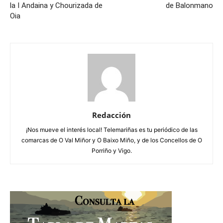
la I Andaina y Chourizada de
de Balonmano
Oia
Redacción
¡Nos mueve el interés local! Telemariñas es tu periódico de las
comarcas de O Val Miñor y O Baixo Miño, y de los Concellos de O
Porriño y Vigo.