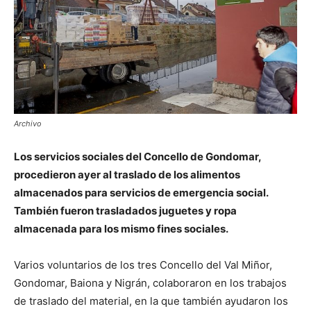
Archivo
Los servicios sociales del Concello de Gondomar,
procedieron ayer al traslado de los alimentos
almacenados para servicios de emergencia social.
También fueron trasladados juguetes y ropa
almacenada para los mismo fines sociales.
Varios voluntarios de los tres Concello del Val Miñor,
Gondomar, Baiona y Nigrán, colaboraron en los trabajos
de traslado del material, en la que también ayudaron los