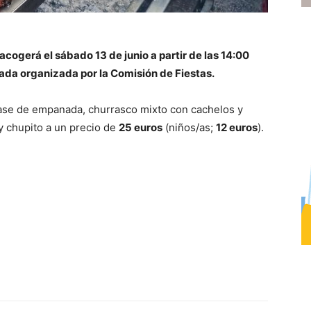
cogerá el sábado 13 de junio a partir de las 14:00
ada organizada por la Comisión de Fiestas.
ase de empanada, churrasco mixto con cachelos y
 y chupito a un precio de
25 euros
(niños/as;
12 euros
).