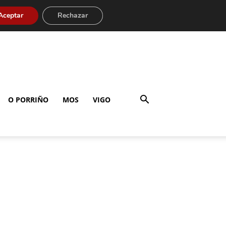
Aceptar
Rechazar
O PORRIÑO
MOS
VIGO