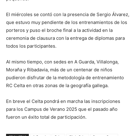
El miércoles se contó con la presencia de Sergio Álvarez,
que estuvo muy pendiente de los entrenamientos de los
porteros y puso el broche final a la actividad en la
ceremonia de clausura con la entrega de diplomas para
todos los participantes.
Al mismo tiempo, con sedes en A Guarda, Villalonga,
Moraña y Ribadavia, más de un centenar de niños
pudieron disfrutar de la metodología de entrenamiento
RC Celta en otras zonas de la geografía gallega.
En breve el Celta pondrá en marcha las inscripciones
para los Campus de Verano 2025 que el pasado año
fueron un éxito total de participación.