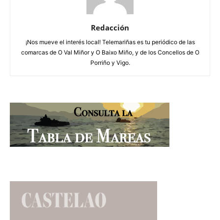
Redacción
¡Nos mueve el interés local! Telemariñas es tu periódico de las
comarcas de O Val Miñor y O Baixo Miño, y de los Concellos de O
Porriño y Vigo.