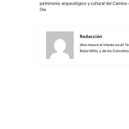
patrimonio arqueológico y cultural del Camino
Oia
Redacción
¡Nos mueve el interés local! T
Baixo Miño, y de los Concellos