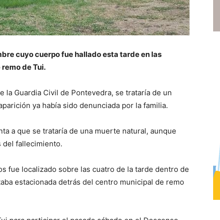
mbre cuyo cuerpo fue hallado esta tarde en las
 remo de Tui.
la Guardia Civil de Pontevedra, se trataría de un
parición ya había sido denunciada por la familia.
ta a que se trataría de una muerte natural, aunque
 del fallecimiento.
s fue localizado sobre las cuatro de la tarde dentro de
aba estacionada detrás del centro municipal de remo