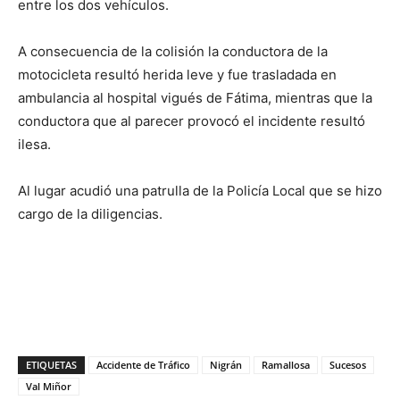
entre los dos vehículos.
A consecuencia de la colisión la conductora de la
motocicleta resultó herida leve y fue trasladada en
ambulancia al hospital vigués de Fátima, mientras que la
conductora que al parecer provocó el incidente resultó
ilesa.
Al lugar acudió una patrulla de la Policía Local que se hizo
cargo de la diligencias.
ETIQUETAS
Accidente de Tráfico
Nigrán
Ramallosa
Sucesos
Val Miñor