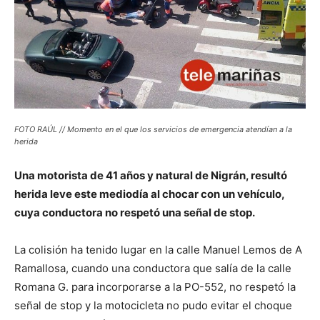
FOTO RAÚL // Momento en el que los servicios de emergencia atendían a la
herida
Una motorista de 41 años y natural de Nigrán, resultó
herida leve este mediodía al chocar con un vehículo,
cuya conductora no respetó una señal de stop.
La colisión ha tenido lugar en la calle Manuel Lemos de A
Ramallosa, cuando una conductora que salía de la calle
Romana G. para incorporarse a la PO-552, no respetó la
señal de stop y la motocicleta no pudo evitar el choque