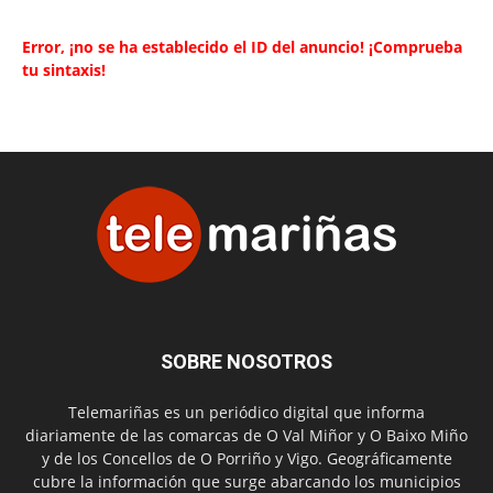
Error, ¡no se ha establecido el ID del anuncio! ¡Comprueba
tu sintaxis!
SOBRE NOSOTROS
Telemariñas es un periódico digital que informa
diariamente de las comarcas de O Val Miñor y O Baixo Miño
y de los Concellos de O Porriño y Vigo. Geográficamente
cubre la información que surge abarcando los municipios