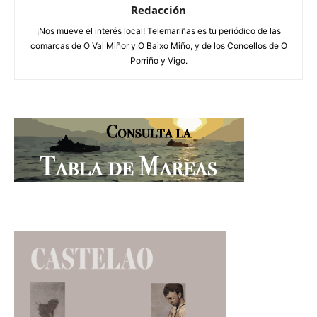
Redacción
¡Nos mueve el interés local! Telemariñas es tu periódico de las
comarcas de O Val Miñor y O Baixo Miño, y de los Concellos de O
Porriño y Vigo.