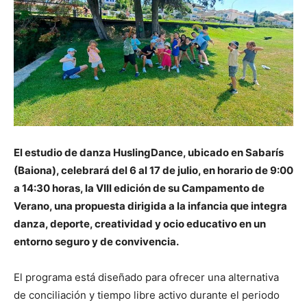
El estudio de danza HuslingDance, ubicado en Sabarís
(Baiona), celebrará del 6 al 17 de julio, en horario de 9:00
a 14:30 horas, la VIII edición de su Campamento de
Verano, una propuesta dirigida a la infancia que integra
danza, deporte, creatividad y ocio educativo en un
entorno seguro y de convivencia.
El programa está diseñado para ofrecer una alternativa
de conciliación y tiempo libre activo durante el periodo