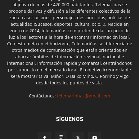
objetivo de más de 420.000 habitantes. Telemariñas se
propone dar voz y difusión a los diferentes colectivos de la
zona o asociaciones, personajes desconocidos, noticias de
actualidad (Sucesos, deportes, cultura, ocio...). Nacida en
enero de 2014, telemariñas.com pretende dar un poco de
luz a los lectores a la hora de encontrar información local.
Con esta meta en el horizonte, Telemariñas se diferencia de
otros medios de comunicación que están orientados en
abarcar ámbitos de información regional, nacional e
internacional. Información rápida y comarcal, centrándonos
por supuesto en el mercado local. El objetivo irrenunciable
será mostrar O Val Miñor, O Baixo Miño, O Porriño y Vigo
desde todos los puntos de vista.
Contáctanos:
telemarinhas@gmail.com
SÍGUENOS