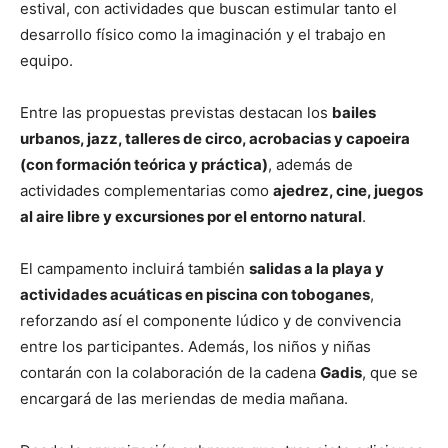
estival, con actividades que buscan estimular tanto el
desarrollo físico como la imaginación y el trabajo en
equipo.
Entre las propuestas previstas destacan los
bailes
urbanos, jazz, talleres de circo, acrobacias y capoeira
(con formación teórica y práctica)
, además de
actividades complementarias como
ajedrez, cine, juegos
al aire libre y excursiones por el entorno natural
.
El campamento incluirá también
salidas a la playa y
actividades acuáticas en piscina con toboganes
,
reforzando así el componente lúdico y de convivencia
entre los participantes. Además, los niños y niñas
contarán con la colaboración de la cadena
Gadis
, que se
encargará de las meriendas de media mañana.