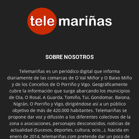
SOBRE NOSOTROS
Telemariñas es un periódico digital que informa
diariamente de las comarcas de O Val Miñor y O Baixo Miño
y de los Concellos de O Porriño y Vigo. Geográficamente
cubre la información que surge abarcando los municipios
de Oia, O Rosal, A Guarda, Tomiño, Tui, Gondomar, Baiona,
Nigrán, O Porriño y Vigo, dirigiéndose así a un público
objetivo de más de 420.000 habitantes. Telemariñas se
propone dar voz y difusión a los diferentes colectivos de la
zona o asociaciones, personajes desconocidos, noticias de
actualidad (Sucesos, deportes, cultura, ocio...). Nacida en
enero de 2014, telemariñas.com pretende dar un poco de