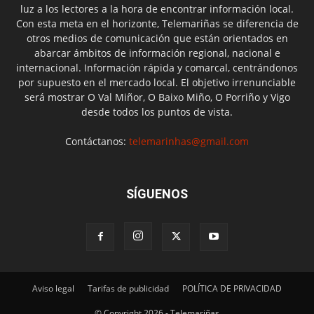
luz a los lectores a la hora de encontrar información local.
Con esta meta en el horizonte, Telemariñas se diferencia de
otros medios de comunicación que están orientados en
abarcar ámbitos de información regional, nacional e
internacional. Información rápida y comarcal, centrándonos
por supuesto en el mercado local. El objetivo irrenunciable
será mostrar O Val Miñor, O Baixo Miño, O Porriño y Vigo
desde todos los puntos de vista.
Contáctanos:
telemarinhas@gmail.com
SÍGUENOS
Aviso legal
Tarifas de publicidad
POLÍTICA DE PRIVACIDAD
© Copyright 2026 - Telemariñas