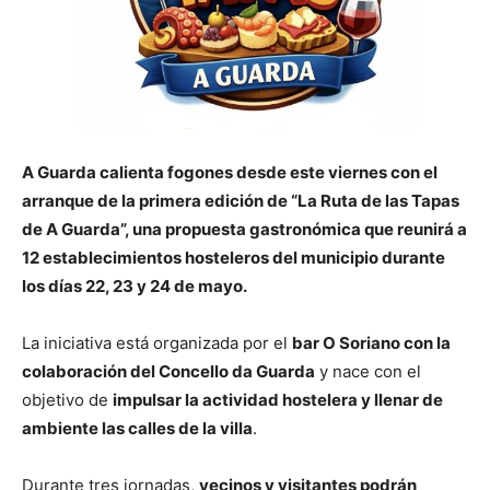
A Guarda calienta fogones desde este viernes con el
arranque de la primera edición de “La Ruta de las Tapas
de A Guarda”, una propuesta gastronómica que reunirá a
12 establecimientos hosteleros del municipio durante
los días 22, 23 y 24 de mayo.
La iniciativa está organizada por el
bar O Soriano con la
colaboración del Concello da Guarda
y nace con el
objetivo de
impulsar la actividad hostelera y llenar de
ambiente las calles de la villa
.
Durante tres jornadas,
vecinos y visitantes podrán