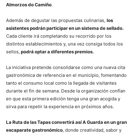
Almorzos do Camiño
.
Además de degustar las propuestas culinarias,
los
asistentes podrán participar en un sistema de sellado.
Cada cliente irá completando su recorrido por los
distintos establecimientos y, una vez consiga todos los
sellos,
podrá optar a diferentes premios.
La iniciativa pretende consolidarse como una nueva cita
gastronómica de referencia en el municipio, fomentando
tanto el consumo local como la llegada de visitantes
durante el fin de semana. Desde la organización confían
en que esta primera edición tenga una gran acogida y
sirva para repetir la experiencia en próximos años.
La Ruta de las Tapas convertirá así A Guarda en un gran
escaparate gastronómico
, donde creatividad, sabor y