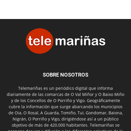
SOBRE NOSOTROS
Telemariñas es un periódico digital que informa
diariamente de las comarcas de O Val Miñor y O Baixo Miño
y de los Concellos de O Porriño y Vigo. Geográficamente
cubre la información que surge abarcando los municipios
de Oia, O Rosal, A Guarda, Tomiño, Tui, Gondomar, Baiona,
Nigrán, O Porriño y Vigo, dirigiéndose así a un público
objetivo de más de 420.000 habitantes. Telemariñas se