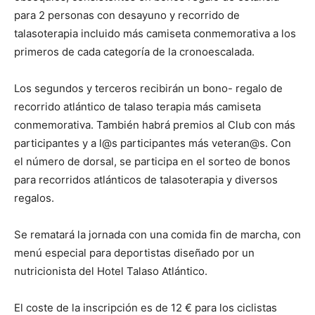
para 2 personas con desayuno y recorrido de
talasoterapia incluido más camiseta conmemorativa a los
primeros de cada categoría de la cronoescalada.
Los segundos y terceros recibirán un bono- regalo de
recorrido atlántico de talaso terapia más camiseta
conmemorativa. También habrá premios al Club con más
participantes y a l@s participantes más veteran@s. Con
el número de dorsal, se participa en el sorteo de bonos
para recorridos atlánticos de talasoterapia y diversos
regalos.
Se rematará la jornada con una comida fin de marcha, con
menú especial para deportistas diseñado por un
nutricionista del Hotel Talaso Atlántico.
El coste de la inscripción es de 12 € para los ciclistas