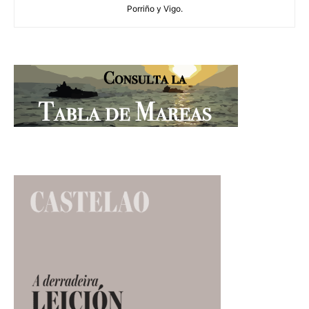
Porriño y Vigo.