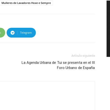
Mulleres de Lavadores Hoxe e Sempre
p
Telegram
Artículo siguiente
La Agenda Urbana de Tui se presenta en el III
Foro Urbano de España