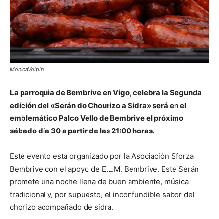
MonicaVolpin
La parroquia de Bembrive en Vigo, celebra la Segunda
edición del «Serán do Chourizo a Sidra» será en el
emblemático Palco Vello de Bembrive el próximo
sábado día 30 a partir de las 21:00 horas.
Este evento está organizado por la Asociación Sforza
Bembrive con el apoyo de E.L.M. Bembrive. Este Serán
promete una noche llena de buen ambiente, música
tradicional
y, por supuesto, el inconfundible sabor del
chorizo acompañado de sidra.