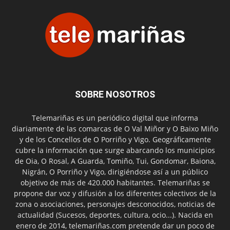
SOBRE NOSOTROS
Telemariñas es un periódico digital que informa
diariamente de las comarcas de O Val Miñor y O Baixo Miño
y de los Concellos de O Porriño y Vigo. Geográficamente
cubre la información que surge abarcando los municipios
de Oia, O Rosal, A Guarda, Tomiño, Tui, Gondomar, Baiona,
Nigrán, O Porriño y Vigo, dirigiéndose así a un público
objetivo de más de 420.000 habitantes. Telemariñas se
propone dar voz y difusión a los diferentes colectivos de la
zona o asociaciones, personajes desconocidos, noticias de
actualidad (Sucesos, deportes, cultura, ocio...). Nacida en
enero de 2014, telemariñas.com pretende dar un poco de