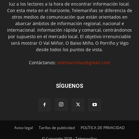
luz a los lectores a la hora de encontrar información local.
Con esta meta en el horizonte, Telemariñas se diferencia de
otros medios de comunicación que están orientados en
abarcar ámbitos de información regional, nacional e
internacional. Información rápida y comarcal, centrándonos
por supuesto en el mercado local. El objetivo irrenunciable
será mostrar O Val Miñor, O Baixo Miño, O Porriño y Vigo
desde todos los puntos de vista.
Contáctanos:
telemarinhas@gmail.com
SÍGUENOS
Aviso legal
Tarifas de publicidad
POLÍTICA DE PRIVACIDAD
© Copyright 2026 - Telemariñas