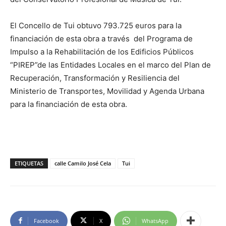
El Concello de Tui obtuvo 793.725 euros para la
financiación de esta obra a través del Programa de
Impulso a la Rehabilitación de los Edificios Públicos
“PIREP”de las Entidades Locales en el marco del Plan de
Recuperación, Transformación y Resiliencia del
Ministerio de Transportes, Movilidad y Agenda Urbana
para la financiación de esta obra.
ETIQUETAS
calle Camilo José Cela
Tui
Facebook
X
WhatsApp