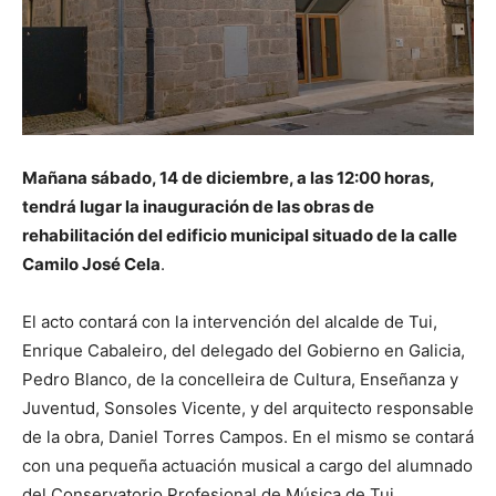
Mañana sábado, 14 de diciembre, a las 12:00 horas,
tendrá lugar la inauguración de las obras de
rehabilitación del edificio municipal situado de la calle
Camilo José Cela
.
El acto contará con la intervención del alcalde de Tui,
Enrique Cabaleiro, del delegado del Gobierno en Galicia,
Pedro Blanco, de la concelleira de Cultura, Enseñanza y
Juventud, Sonsoles Vicente, y del arquitecto responsable
de la obra, Daniel Torres Campos. En el mismo se contará
con una pequeña actuación musical a cargo del alumnado
del Conservatorio Profesional de Música de Tui.