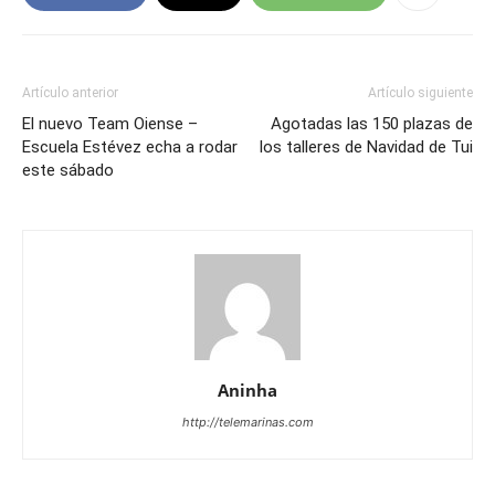
Artículo anterior
Artículo siguiente
El nuevo Team Oiense –
Agotadas las 150 plazas de
Escuela Estévez echa a rodar
los talleres de Navidad de Tui
este sábado
Aninha
http://telemarinas.com