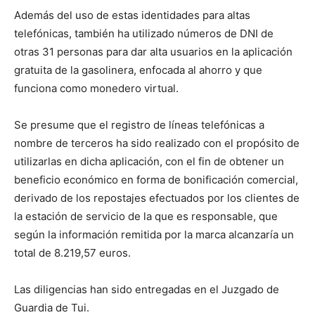
Además del uso de estas identidades para altas
telefónicas, también ha utilizado números de DNI de
otras 31 personas para dar alta usuarios en la aplicación
gratuita de la gasolinera, enfocada al ahorro y que
funciona como monedero virtual.
Se presume que el registro de líneas telefónicas a
nombre de terceros ha sido realizado con el propósito de
utilizarlas en dicha aplicación, con el fin de obtener un
beneficio económico en forma de bonificación comercial,
derivado de los repostajes efectuados por los clientes de
la estación de servicio de la que es responsable, que
según la información remitida por la marca alcanzaría un
total de 8.219,57 euros.
Las diligencias han sido entregadas en el Juzgado de
Guardia de Tui.