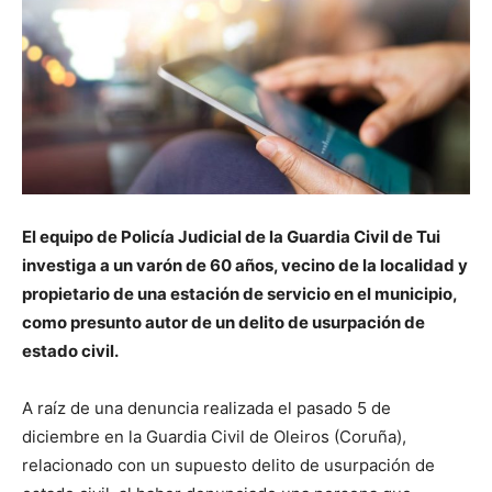
El equipo de Policía Judicial de la Guardia Civil de Tui
investiga a un varón de 60 años, vecino de la localidad y
propietario de una estación de servicio en el municipio,
como presunto autor de un delito de usurpación de
estado civil.
A raíz de una denuncia realizada el pasado 5 de
diciembre en la Guardia Civil de Oleiros (Coruña),
relacionado con un supuesto delito de usurpación de