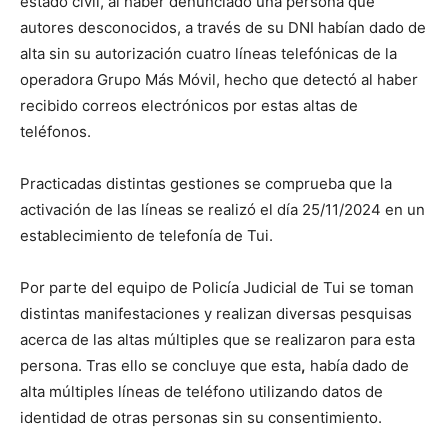
estado civil, al haber denunciado una persona que
autores desconocidos, a través de su DNI habían dado de
alta sin su autorización cuatro líneas telefónicas de la
operadora Grupo Más Móvil, hecho que detectó al haber
recibido correos electrónicos por estas altas de
teléfonos.
Practicadas distintas gestiones se comprueba que la
activación de las líneas se realizó el día 25/11/2024 en un
establecimiento de telefonía de Tui.
Por parte del equipo de Policía Judicial de Tui se toman
distintas manifestaciones y realizan diversas pesquisas
acerca de las altas múltiples que se realizaron para esta
persona. Tras ello se concluye que esta
,
había dado de
alta múltiples líneas de teléfono utilizando datos de
identidad de otras personas sin su consentimiento.