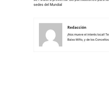
sedes del Mundial
Redacción
¡Nos mueve el interés local! T
Baixo Miño, y de los Concellos