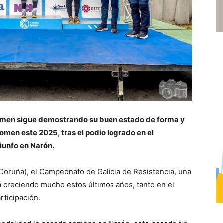
men sigue demostrando su buen estado de forma y
men este 2025, tras el podio logrado en el
iunfo en Narón.
Coruña), el Campeonato de Galicia de Resistencia, una
 creciendo mucho estos últimos años, tanto en el
ticipación.