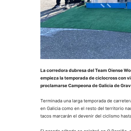
La corredora dubresa del Team Oiense Wo
empieza la temporada de ciclocross con vi
proclamarse Campeona de Galicia de Grav
Terminada una larga temporada de carretera
en Galicia como en el resto del territorio na
tacos marcarán el devenir del ciclismo hasta