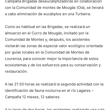
Campaña Brigadas deseucaliptizadoras en colaboración
con la Comunidad de montes de Mougás (Oia), se llevará
a cabo eliminación de eucaliptos en una Turbeira.
Como es habitual en las Brigadas, se realizará un
almuerzo en el Curro de Mougás, invitado por la
Comunidad de Montes y, después, los asistentes
visitarán las zonas de especial valor ecológico orientada
por guías locales en la Comunidad de Montes de
Lourenza, para conocer mejor la importancia de estos
ecosistemas y de los esfuerzos para su conservación y
restauración.
A las 21:30 horas se realizará la segunda actividad con la
identificación de fauna nocturna en el río Lagares –
Campaña 12 meses, 12 saberes.
A lo largo de dos horas, los asistentes realizarán una ruta