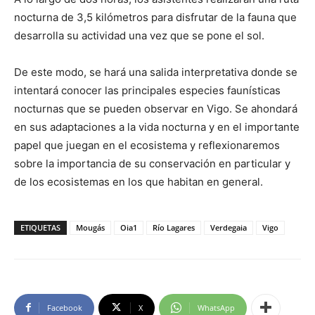
nocturna de 3,5 kilómetros para disfrutar de la fauna que
desarrolla su actividad una vez que se pone el sol.
De este modo, se hará una salida interpretativa donde se
intentará conocer las principales especies faunísticas
nocturnas que se pueden observar en Vigo. Se ahondará
en sus adaptaciones a la vida nocturna y en el importante
papel que juegan en el ecosistema y reflexionaremos
sobre la importancia de su conservación en particular y
de los ecosistemas en los que habitan en general.
ETIQUETAS
Mougás
Oia1
Río Lagares
Verdegaia
Vigo
Facebook
X
WhatsApp