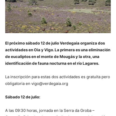
El próximo sábado 12 de julio Verdegaia organiza dos
actividades en Oia y Vigo. La primera es una eliminación
de eucaliptos en el monte de Mougás y la otra, una
identificación de fauna nocturna en el río Lagares.
La inscripción para estas dos actividades es gratuita pero
obligatoria en vigo@verdegaia.org
Sábado 12 de julio:
A las 09:30 horas, jornada en la Serra da Groba –