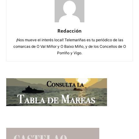
Redacción
¡Nos mueve el interés local! Telemariñas es tu periódico de las
comarcas de O Val Miñor y O Baixo Miño, y de los Concellos de O
Porriño y Vigo.