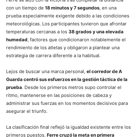
con un tiempo de
18 minutos y 7 segundos
, en una
prueba especialmente exigente debido a las condiciones
meteorológicas. Los participantes tuvieron que afrontar
temperaturas cercanas a los
38 grados
y una elevada
humedad
, factores que condicionaron notablemente el
rendimiento de los atletas y obligaron a plantear una
estrategia de carrera diferente a la habitual.
Lejos de buscar una marca personal,
el corredor de A
Guarda centró sus esfuerzos en la gestión táctica de la
prueba
. Desde los primeros metros supo controlar el
ritmo, mantenerse en las posiciones de cabeza y
administrar sus fuerzas en los momentos decisivos para
asegurar el triunfo.
La clasificación final reflejó la igualdad existente entre los
primeros puestos.
Ferre cruzó la meta en primera