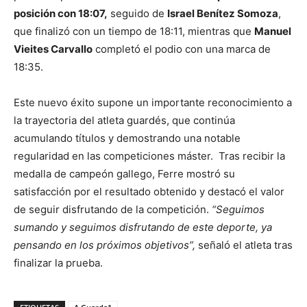
posición con 18:07,
seguido de
Israel Benítez Somoza
,
que finalizó con un tiempo de 18:11, mientras que
Manuel
Vieites Carvallo
completó el podio con una marca de
18:35.
Este nuevo éxito supone un importante reconocimiento a
la trayectoria del atleta guardés, que continúa
acumulando títulos y demostrando una notable
regularidad en las competiciones máster. Tras recibir la
medalla de campeón gallego, Ferre mostró su
satisfacción por el resultado obtenido y destacó el valor
de seguir disfrutando de la competición.
“Seguimos
sumando y seguimos disfrutando de este deporte, ya
pensando en los próximos objetivos”,
señaló el atleta tras
finalizar la prueba.