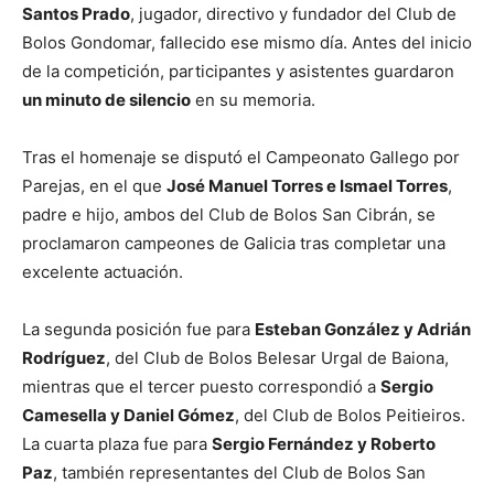
Santos Prado
, jugador, directivo y fundador del Club de
Bolos Gondomar, fallecido ese mismo día. Antes del inicio
de la competición, participantes y asistentes guardaron
un minuto de silencio
en su memoria.
Tras el homenaje se disputó el Campeonato Gallego por
Parejas, en el que
José Manuel Torres e Ismael Torres
,
padre e hijo, ambos del Club de Bolos San Cibrán, se
proclamaron campeones de Galicia tras completar una
excelente actuación.
La segunda posición fue para
Esteban González y Adrián
Rodríguez
, del Club de Bolos Belesar Urgal de Baiona,
mientras que el tercer puesto correspondió a
Sergio
Camesella y Daniel Gómez
, del Club de Bolos Peitieiros.
La cuarta plaza fue para
Sergio Fernández y Roberto
Paz
, también representantes del Club de Bolos San