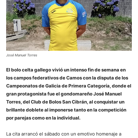
José Manuel Torres
El bolo celta gallego vivió un intenso fin de semana en
los campos federativos de Camos con la disputa de los
Campeonatos de Galicia de Primera Categoría, donde el
gran protagonista fue el gondomareño José Manuel
Torres, del Club de Bolos San Cibrán, al conquistar un
brillante doblete al imponerse tanto en la competición
por parejas como en la individual.
La cita arrancó el sábado con un emotivo homenaje a