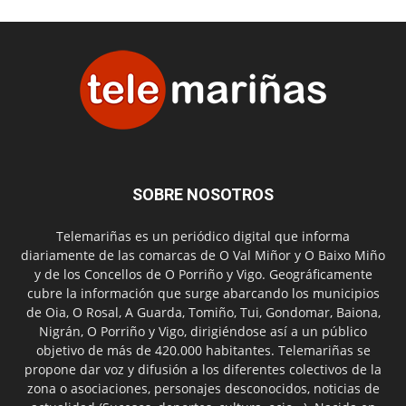
SOBRE NOSOTROS
Telemariñas es un periódico digital que informa
diariamente de las comarcas de O Val Miñor y O Baixo Miño
y de los Concellos de O Porriño y Vigo. Geográficamente
cubre la información que surge abarcando los municipios
de Oia, O Rosal, A Guarda, Tomiño, Tui, Gondomar, Baiona,
Nigrán, O Porriño y Vigo, dirigiéndose así a un público
objetivo de más de 420.000 habitantes. Telemariñas se
propone dar voz y difusión a los diferentes colectivos de la
zona o asociaciones, personajes desconocidos, noticias de