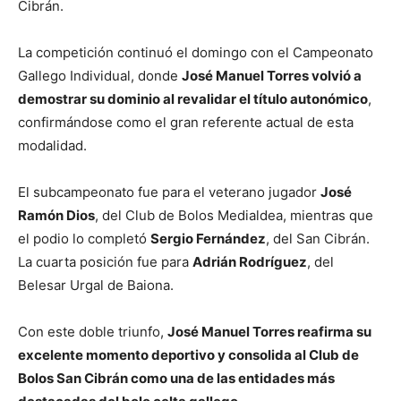
Cibrán.
La competición continuó el domingo con el Campeonato
Gallego Individual, donde
José Manuel Torres volvió a
demostrar su dominio al revalidar el título autonómico
,
confirmándose como el gran referente actual de esta
modalidad.
El subcampeonato fue para el veterano jugador
José
Ramón Dios
, del Club de Bolos Medialdea, mientras que
el podio lo completó
Sergio Fernández
, del San Cibrán.
La cuarta posición fue para
Adrián Rodríguez
, del
Belesar Urgal de Baiona.
Con este doble triunfo,
José Manuel Torres reafirma su
excelente momento deportivo y consolida al Club de
Bolos San Cibrán como una de las entidades más