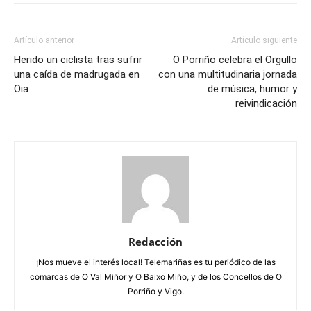
Artículo anterior
Artículo siguiente
Herido un ciclista tras sufrir
O Porriño celebra el Orgullo
una caída de madrugada en
con una multitudinaria jornada
Oia
de música, humor y
reivindicación
Redacción
¡Nos mueve el interés local! Telemariñas es tu periódico de las
comarcas de O Val Miñor y O Baixo Miño, y de los Concellos de O
Porriño y Vigo.