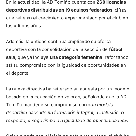
En la actualidad, la AD Tomiño cuenta con
260 licencias
deportivas distribuidas en 19 equipos federados
, cifras
que reflejan el crecimiento experimentado por el club en
los últimos años.
Además, la entidad continúa ampliando su oferta
deportiva con la consolidación de la sección de
fútbol
sala
, que ya incluye
una categoría femenina
, reforzando
así su compromiso con la igualdad de oportunidades en
el deporte.
La nueva directiva ha reiterado su apuesta por un modelo
basado en la educación en valores, señalando que la AD
Tomiño mantiene su compromiso con
«un modelo
deportivo baseado na formación integral, a inclusión, o
respecto, o xogo limpo e a igualdade de oportunidades».