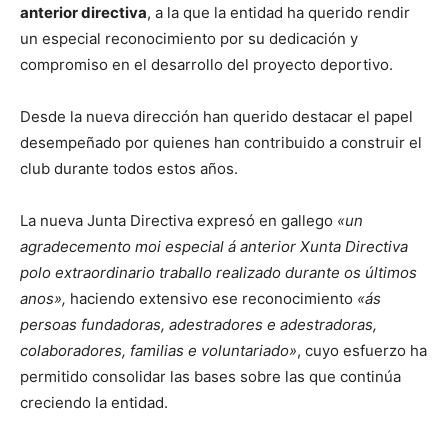
anterior directiva
, a la que la entidad ha querido rendir
un especial reconocimiento por su dedicación y
compromiso en el desarrollo del proyecto deportivo.
Desde la nueva dirección han querido destacar el papel
desempeñado por quienes han contribuido a construir el
club durante todos estos años.
La nueva Junta Directiva expresó en gallego
«un
agradecemento moi especial á anterior Xunta Directiva
polo extraordinario traballo realizado durante os últimos
anos»,
haciendo extensivo ese reconocimiento
«ás
persoas fundadoras, adestradores e adestradoras,
colaboradores, familias e voluntariado»
, cuyo esfuerzo ha
permitido consolidar las bases sobre las que continúa
creciendo la entidad.