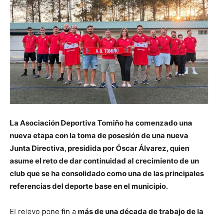
La Asociación Deportiva Tomiño ha comenzado una
nueva etapa con la toma de posesión de una nueva
Junta Directiva, presidida por Óscar Álvarez, quien
asume el reto de dar continuidad al crecimiento de un
club que se ha consolidado como una de las principales
referencias del deporte base en el municipio.
El relevo pone fin a
más de una década de trabajo de la