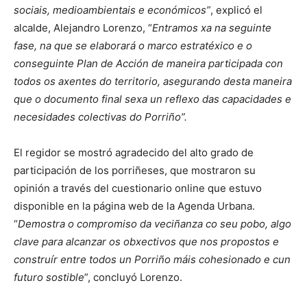
sociais, medioambientais e económicos”
, explicó el
alcalde, Alejandro Lorenzo, “
Entramos xa na seguinte
fase, na que se elaborará o marco estratéxico e o
conseguinte Plan de Acción de maneira participada con
todos os axentes do territorio, asegurando desta maneira
que o documento final sexa un reflexo das capacidades e
necesidades colectivas do Porriño”.
El regidor se mostró agradecido del alto grado de
participación de los porriñeses, que mostraron su
opinión a través del cuestionario online que estuvo
disponible en la página web de la Agenda Urbana.
“
Demostra o compromiso da veciñanza co seu pobo, algo
clave para alcanzar os obxectivos que nos propostos e
construír entre todos un Porriño máis cohesionado e cun
futuro sostible
”, concluyó Lorenzo.