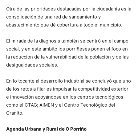
Otra de las prioridades destacadas por la ciudadanía es la
consolidación de una red de saneamiento y
abastecimiento que dé cobertura a todo el municipio.
El mirada de la diagnosis también se centró en el campo
social, y en este ámbito los porriñeses ponen el foco en
la reducción de la vulnerabilidad de la población y de las
desigualdades sociales.
En lo tocante al desarrollo industrial se concluyó que uno
de los retos a fijar es impulsar la competitividad exterior
e innovación apoyándose en los centros tecnológicos
como el CTAG; AIMEN y el Centro Tecnológico del
Granito.
Agenda Urbana y Rural de O Porriño