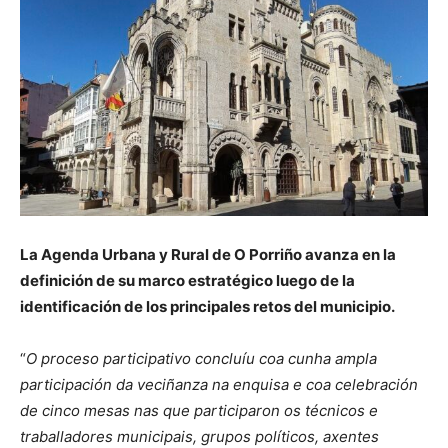
La Agenda Urbana y Rural de O Porriño avanza en la
definición de su marco estratégico luego de la
identificación de los principales retos del municipio.
“
O proceso participativo concluíu coa cunha ampla
participación da veciñanza na enquisa e coa celebración
de cinco mesas nas que participaron os técnicos e
traballadores municipais, grupos políticos, axentes