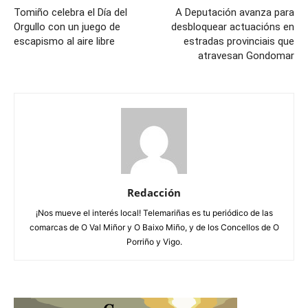
Tomiño celebra el Día del
A Deputación avanza para
Orgullo con un juego de
desbloquear actuacións en
escapismo al aire libre
estradas provinciais que
atravesan Gondomar
Redacción
¡Nos mueve el interés local! Telemariñas es tu periódico de las
comarcas de O Val Miñor y O Baixo Miño, y de los Concellos de O
Porriño y Vigo.