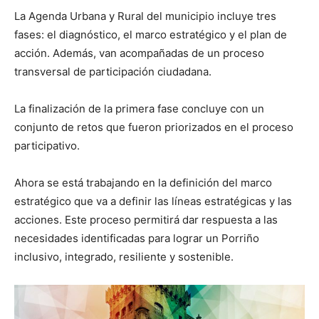
La Agenda Urbana y Rural del municipio incluye tres
fases: el diagnóstico, el marco estratégico y el plan de
acción. Además, van acompañadas de un proceso
transversal de participación ciudadana.
La finalización de la primera fase concluye con un
conjunto de retos que fueron priorizados en el proceso
participativo.
Ahora se está trabajando en la definición del marco
estratégico que va a definir las líneas estratégicas y las
acciones. Este proceso permitirá dar respuesta a las
necesidades identificadas para lograr un Porriño
inclusivo, integrado, resiliente y sostenible.