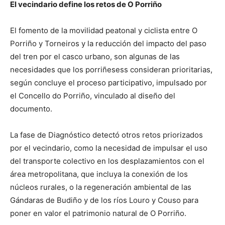
El vecindario define los retos de O Porriño
El fomento de la movilidad peatonal y ciclista entre O
Porriño y Torneiros y la reducción del impacto del paso
del tren por el casco urbano, son algunas de las
necesidades que los porriñesess consideran prioritarias,
según concluye el proceso participativo, impulsado por
el Concello do Porriño, vinculado al diseño del
documento.
La fase de Diagnóstico detectó otros retos priorizados
por el vecindario, como la necesidad de impulsar el uso
del transporte colectivo en los desplazamientos con el
área metropolitana, que incluya la conexión de los
núcleos rurales, o la regeneración ambiental de las
Gándaras de Budiño y de los ríos Louro y Couso para
poner en valor el patrimonio natural de O Porriño.