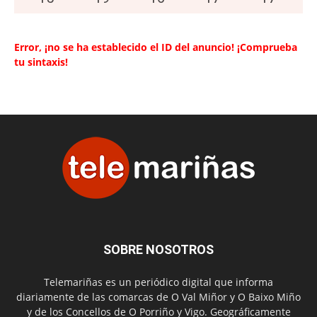
Error, ¡no se ha establecido el ID del anuncio! ¡Comprueba
tu sintaxis!
SOBRE NOSOTROS
Telemariñas es un periódico digital que informa
diariamente de las comarcas de O Val Miñor y O Baixo Miño
y de los Concellos de O Porriño y Vigo. Geográficamente