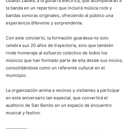
Ubaldo Zabala, a la guitarra eléctrica, que acompañarán a
la banda en un repertorio que incluirá música rock y
bandas sonoras originales, ofreciendo al público una
experiencia diferente y sorprendente.
Con este concierto, la formación guardesa no solo
celebra sus 20 años de trayectoria, sino que también
rinde homenaje al esfuerzo colectivo de todos los
músicos que han formado parte de ella desde sus inicios,
consolidándose como un referente cultural en el
municipio.
La organización anima a vecinos y visitantes a participar
en este aniversario tan especial, que convertirá el
auditorio de San Benito en un espacio de encuentro
musical y festivo.