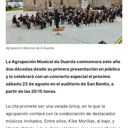
Agrupación Musical de A Guarda
La Agrupación Musical da Guarda conmemora este año
dos décadas desde su primera presentación en público
y lo celebrará con un concierto especial el próximo
sábado 23 de agosto en el auditorio de San Benito, a
partir de las 20:15 horas.
La cita promete ser una velada única, en la que la
agrupación contará con la colaboración de destacados
músicos invitados. Entre ellos, Kike Morillas, al bajo, y