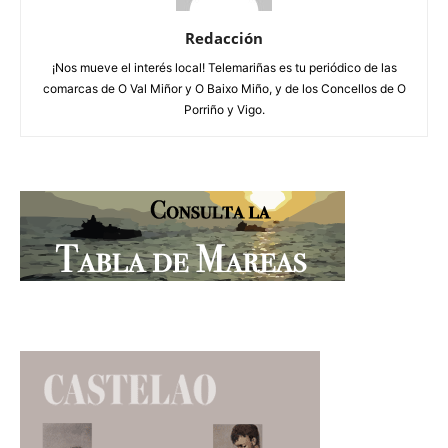
Redacción
¡Nos mueve el interés local! Telemariñas es tu periódico de las
comarcas de O Val Miñor y O Baixo Miño, y de los Concellos de O
Porriño y Vigo.