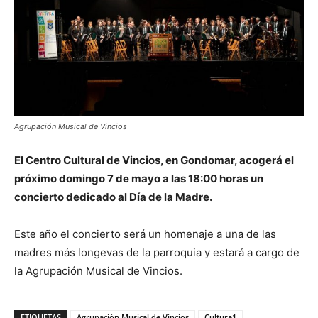
Agrupación Musical de Vincios
El Centro Cultural de Vincios, en Gondomar, acogerá el
próximo domingo 7 de mayo a las 18:00 horas un
concierto dedicado al Día de la Madre.
Este año el concierto será un homenaje a una de las
madres más longevas de la parroquia y estará a cargo de
la Agrupación Musical de Vincios.
ETIQUETAS
Agrupación Musical de Vincios
Cultura1