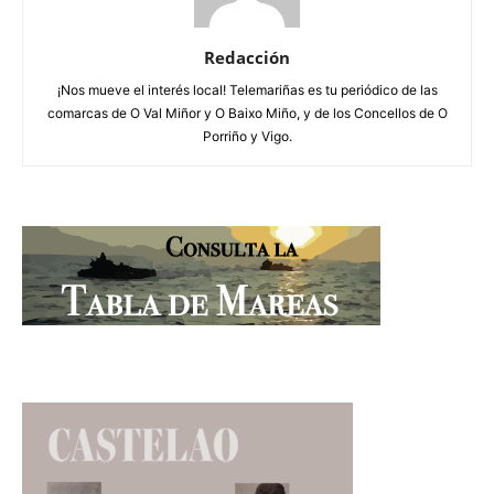
Redacción
¡Nos mueve el interés local! Telemariñas es tu periódico de las
comarcas de O Val Miñor y O Baixo Miño, y de los Concellos de O
Porriño y Vigo.