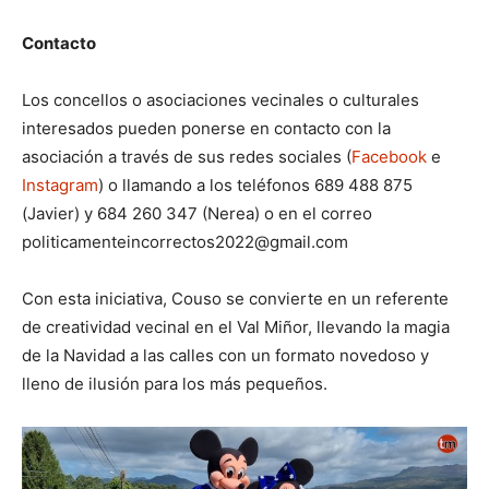
Contacto
Los concellos o asociaciones vecinales o culturales
interesados pueden ponerse en contacto con la
asociación a través de sus redes sociales (
Facebook
e
Instagram
) o llamando a los teléfonos 689 488 875
(Javier) y 684 260 347 (Nerea) o en el correo
politicamenteincorrectos2022@gmail.com
Con esta iniciativa, Couso se convierte en un referente
de creatividad vecinal en el Val Miñor, llevando la magia
de la Navidad a las calles con un formato novedoso y
lleno de ilusión para los más pequeños.