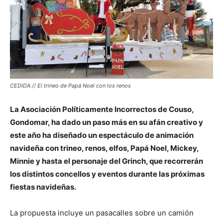
CEDIDA // El trineo de Papá Noel con los renos
La Asociación Políticamente Incorrectos de Couso,
Gondomar, ha dado un paso más en su afán creativo y
este año ha diseñado un espectáculo de animación
navideña con trineo, renos, elfos, Papá Noel, Mickey,
Minnie y hasta el personaje del Grinch, que recorrerán
los distintos concellos y eventos durante las próximas
fiestas navideñas.
La propuesta incluye un pasacalles sobre un camión