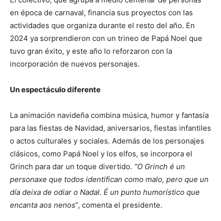
en época de carnaval, financia sus proyectos con las
actividades que organiza durante el resto del año. En
2024 ya sorprendieron con un trineo de Papá Noel que
tuvo gran éxito, y este año lo reforzaron con la
incorporación de nuevos personajes.
Un espectáculo diferente
La animación navideña combina música, humor y fantasía
para las fiestas de Navidad, aniversarios, fiestas infantiles
o actos culturales y sociales. Además de los personajes
clásicos, como Papá Noel y los elfos, se incorpora el
Grinch para dar un toque divertido.
“O Grinch é un
personaxe que todos identifican como malo, pero que un
día deixa de odiar o Nadal. É un punto humorístico que
encanta aos nenos
”, comenta el presidente.