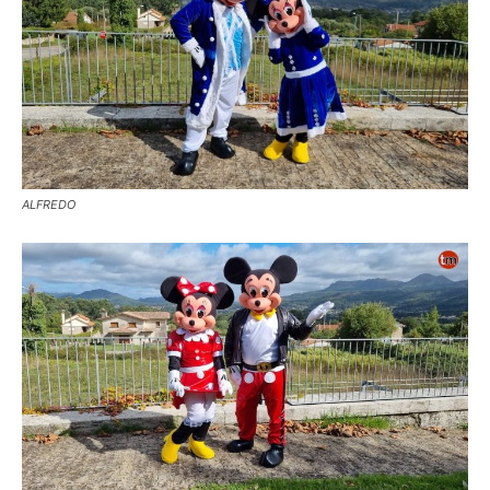
ALFREDO