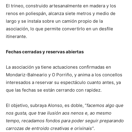
El trineo, construido artesanalmente en madera y los
renos en poliespán, alcanza siete metros y medio de
largo y se instala sobre un camión propio de la
asociación, lo que permite convertirlo en un desfile
itinerante.
Fechas cerradas y reservas abiertas
La asociación ya tiene actuaciones confirmadas en
Mondariz-Balneario y O Porriño, y anima a los concellos
interesados a reservar su espectáculo cuanto antes, ya
que las fechas se están cerrando con rapidez.
El objetivo, subraya Alonso, es doble, “
facemos algo que
nos gusta, que trae ilusión aos nenos e, ao mesmo
tempo, recadamos fondos para poder seguir preparando
carrozas de entroido creativas e orixinais”
.