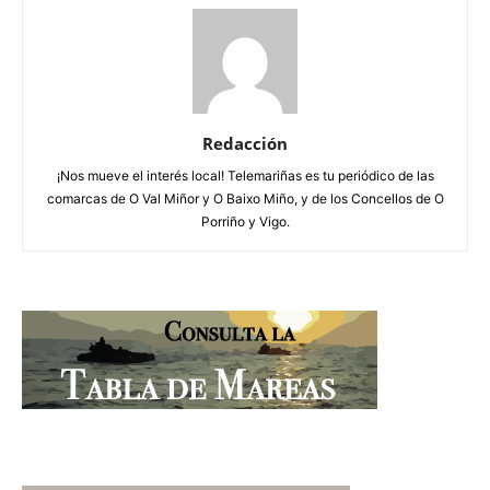
Redacción
¡Nos mueve el interés local! Telemariñas es tu periódico de las
comarcas de O Val Miñor y O Baixo Miño, y de los Concellos de O
Porriño y Vigo.