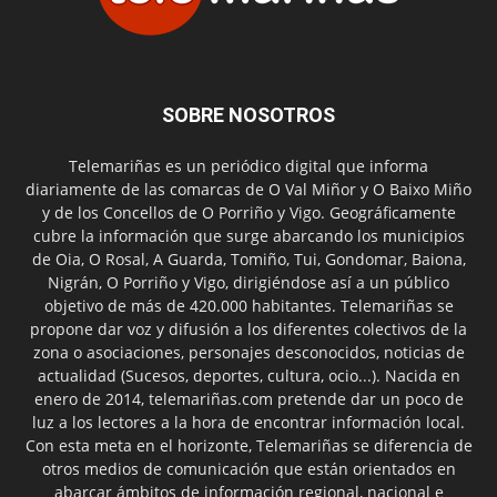
SOBRE NOSOTROS
Telemariñas es un periódico digital que informa
diariamente de las comarcas de O Val Miñor y O Baixo Miño
y de los Concellos de O Porriño y Vigo. Geográficamente
cubre la información que surge abarcando los municipios
de Oia, O Rosal, A Guarda, Tomiño, Tui, Gondomar, Baiona,
Nigrán, O Porriño y Vigo, dirigiéndose así a un público
objetivo de más de 420.000 habitantes. Telemariñas se
propone dar voz y difusión a los diferentes colectivos de la
zona o asociaciones, personajes desconocidos, noticias de
actualidad (Sucesos, deportes, cultura, ocio...). Nacida en
enero de 2014, telemariñas.com pretende dar un poco de
luz a los lectores a la hora de encontrar información local.
Con esta meta en el horizonte, Telemariñas se diferencia de
otros medios de comunicación que están orientados en
abarcar ámbitos de información regional, nacional e