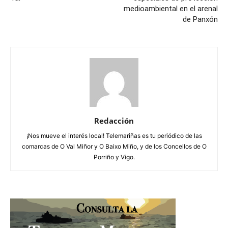
medioambiental en el arenal
de Panxón
Redacción
¡Nos mueve el interés local! Telemariñas es tu periódico de las
comarcas de O Val Miñor y O Baixo Miño, y de los Concellos de O
Porriño y Vigo.