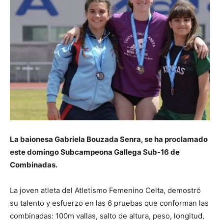
La baionesa Gabriela Bouzada Senra, se ha proclamado
este domingo Subcampeona Gallega Sub-16 de
Combinadas.
La joven atleta del Atletismo Femenino Celta, demostró
su talento y esfuerzo en las 6 pruebas que conforman las
combinadas: 100m vallas, salto de altura, peso, longitud,