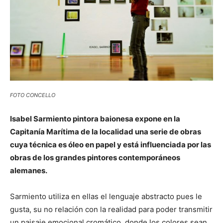
FOTO CONCELLO
Isabel Sarmiento pintora baionesa expone en la
Capitanía Marítima de la localidad una serie de obras
cuya técnica es óleo en papel y está influenciada por las
obras de los grandes pintores contemporáneos
alemanes.
Sarmiento utiliza en ellas el lenguaje abstracto pues le
gusta, su no relación con la realidad para poder transmitir
un paisaje emocional cromático, donde los colores sean