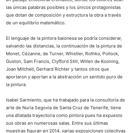
las únicas palabras posibles y los únicos protagonistas
que dotan de composición y estructura la obra a través
de un equilibrio matemático.
El lenguaje de la pintora baionesa se podría considerar,
salvando las distancias, la continuación de la pintura de
Monet, Cézanne, de Turner, Whistler, Rothko, Pollock,
Guston, Sam Francis, Clyfford Still, Willen de Kooning,
Joan Mitchell, Gerhard Richter y tantos otros que
aportaron y aportan a la abstracción un sentido puro de
la pintura.
Isabel Sarmiento, que ha trabajado para la consultoría de
arte de Nuria Segovia de Santa Cruz de Tenerife, tiene
una dilatada trayectoria como pintora pues ha expuesto
sus obras en numerosas salas. Entre sus últimas
muestras figuran en 2014, varias exposiciones colectivas