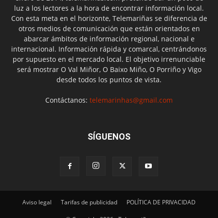
luz a los lectores a la hora de encontrar información local.
Con esta meta en el horizonte, Telemariñas se diferencia de
otros medios de comunicación que están orientados en
abarcar ámbitos de información regional, nacional e
internacional. Información rápida y comarcal, centrándonos
por supuesto en el mercado local. El objetivo irrenunciable
será mostrar O Val Miñor, O Baixo Miño, O Porriño y Vigo
desde todos los puntos de vista.
Contáctanos:
telemarinhas@gmail.com
SÍGUENOS
Aviso legal
Tarifas de publicidad
POLÍTICA DE PRIVACIDAD