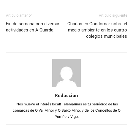
Artículo anterior
Artículo siguiente
Fin de semana con diversas
Charlas en Gondomar sobre el
actividades en A Guarda
medio ambiente en los cuatro
colegios municipales
Redacción
¡Nos mueve el interés local! Telemariñas es tu periódico de las
comarcas de O Val Miñor y O Baixo Miño, y de los Concellos de O
Porriño y Vigo.