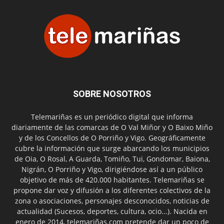
SOBRE NOSOTROS
Telemariñas es un periódico digital que informa
diariamente de las comarcas de O Val Miñor y O Baixo Miño
y de los Concellos de O Porriño y Vigo. Geográficamente
cubre la información que surge abarcando los municipios
de Oia, O Rosal, A Guarda, Tomiño, Tui, Gondomar, Baiona,
Nigrán, O Porriño y Vigo, dirigiéndose así a un público
objetivo de más de 420.000 habitantes. Telemariñas se
propone dar voz y difusión a los diferentes colectivos de la
zona o asociaciones, personajes desconocidos, noticias de
actualidad (Sucesos, deportes, cultura, ocio...). Nacida en
enero de 2014, telemariñas.com pretende dar un poco de