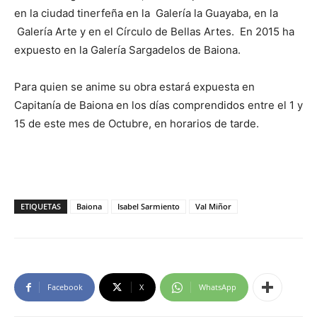
en la ciudad tinerfeña en la Galería la Guayaba, en la
Galería Arte y en el Círculo de Bellas Artes. En 2015 ha
expuesto en la Galería Sargadelos de Baiona.
Para quien se anime su obra estará expuesta en
Capitanía de Baiona en los días comprendidos entre el 1 y
15 de este mes de Octubre, en horarios de tarde.
ETIQUETAS
Baiona
Isabel Sarmiento
Val Miñor
Facebook
X
WhatsApp