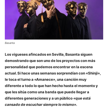
Basanta
Los vigueses afincados en Sevilla, Basanta siguen
demostrando que son uno de los proyectos con más
personalidad que podemos encontrar en la escena
actual. Si hace unas semanas sorprendían con «Shinji»,
le toca el turno a «Amanece», una canción muy
diferente a todo lo que han hecho hasta el momento y
que les sitúa como una banda que puede llegar a
diferentes generaciones y a un público
«que está
cansado de escuchar siempre lo mismo».