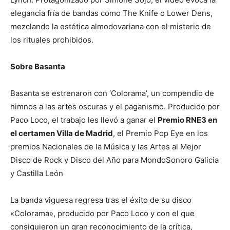
elegancia fría de bandas como The Knife o Lower Dens,
mezclando la estética almodovariana con el misterio de
los rituales prohibidos.
Sobre Basanta
Basanta se estrenaron con ‘Colorama’, un compendio de
himnos a las artes oscuras y el paganismo. Producido por
Paco Loco, el trabajo les llevó a ganar el
Premio RNE3 en
el certamen Villa de Madrid
, el Premio Pop Eye en los
premios Nacionales de la Música y las Artes al Mejor
Disco de Rock y Disco del Año para MondoSonoro Galicia
y Castilla León
La banda viguesa regresa tras el éxito de su disco
«Colorama», producido por Paco Loco y con el que
consiguieron un gran reconocimiento de la crítica,