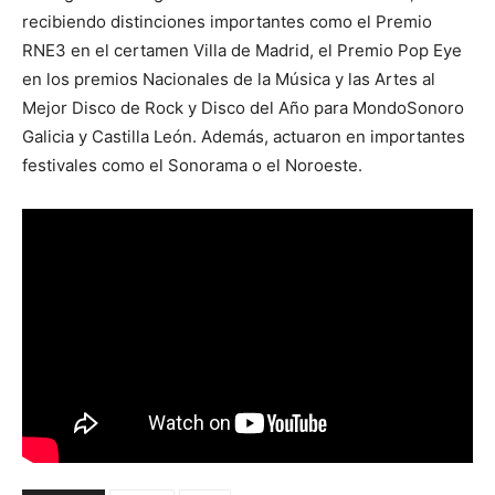
recibiendo distinciones importantes como el Premio
RNE3 en el certamen Villa de Madrid, el Premio Pop Eye
en los premios Nacionales de la Música y las Artes al
Mejor Disco de Rock y Disco del Año para MondoSonoro
Galicia y Castilla León. Además, actuaron en importantes
festivales como el Sonorama o el Noroeste.