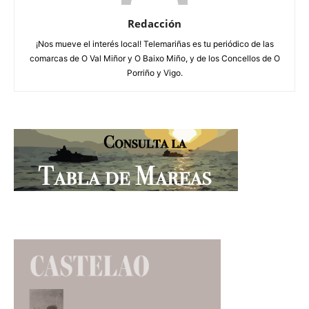
Redacción
¡Nos mueve el interés local! Telemariñas es tu periódico de las
comarcas de O Val Miñor y O Baixo Miño, y de los Concellos de O
Porriño y Vigo.