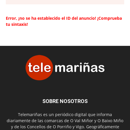
Error, ¡no se ha establecido el ID del anuncio! ¡Comprueba
tu sintaxis!
SOBRE NOSOTROS
Telemariñas es un periódico digital que informa
diariamente de las comarcas de O Val Miñor y O Baixo Miño
y de los Concellos de O Porriño y Vigo. Geográficamente