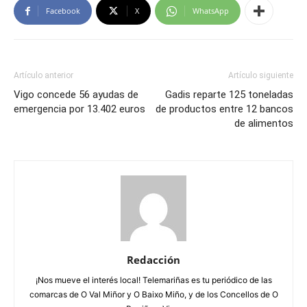
Facebook
X
WhatsApp
Artículo anterior
Artículo siguiente
Vigo concede 56 ayudas de
Gadis reparte 125 toneladas
emergencia por 13.402 euros
de productos entre 12 bancos
de alimentos
Redacción
¡Nos mueve el interés local! Telemariñas es tu periódico de las
comarcas de O Val Miñor y O Baixo Miño, y de los Concellos de O