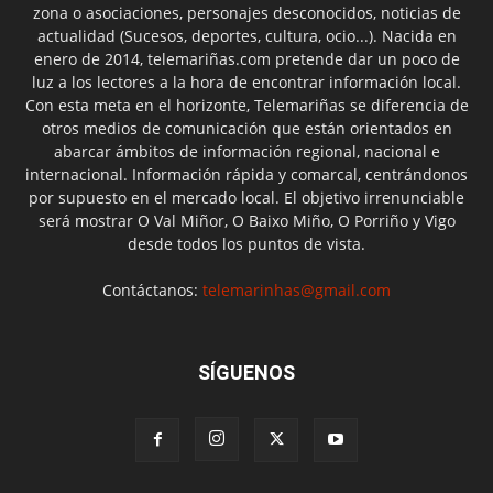
zona o asociaciones, personajes desconocidos, noticias de
actualidad (Sucesos, deportes, cultura, ocio...). Nacida en
enero de 2014, telemariñas.com pretende dar un poco de
luz a los lectores a la hora de encontrar información local.
Con esta meta en el horizonte, Telemariñas se diferencia de
otros medios de comunicación que están orientados en
abarcar ámbitos de información regional, nacional e
internacional. Información rápida y comarcal, centrándonos
por supuesto en el mercado local. El objetivo irrenunciable
será mostrar O Val Miñor, O Baixo Miño, O Porriño y Vigo
desde todos los puntos de vista.
Contáctanos:
telemarinhas@gmail.com
SÍGUENOS