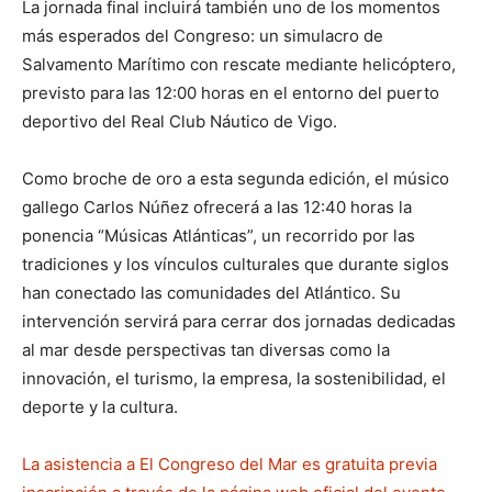
La jornada final incluirá también uno de los momentos
más esperados del Congreso: un simulacro de
Salvamento Marítimo con rescate mediante helicóptero,
previsto para las 12:00 horas en el entorno del puerto
deportivo del Real Club Náutico de Vigo.
Como broche de oro a esta segunda edición, el músico
gallego Carlos Núñez ofrecerá a las 12:40 horas la
ponencia “Músicas Atlánticas”, un recorrido por las
tradiciones y los vínculos culturales que durante siglos
han conectado las comunidades del Atlántico. Su
intervención servirá para cerrar dos jornadas dedicadas
al mar desde perspectivas tan diversas como la
innovación, el turismo, la empresa, la sostenibilidad, el
deporte y la cultura.
La asistencia a El Congreso del Mar es gratuita previa