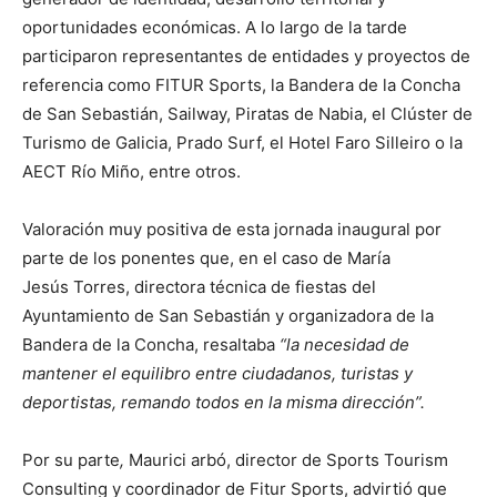
oportunidades económicas. A lo largo de la tarde
participaron representantes de entidades y proyectos de
referencia como FITUR Sports, la Bandera de la Concha
de San Sebastián, Sailway, Piratas de Nabia, el Clúster de
Turismo de Galicia, Prado Surf, el Hotel Faro Silleiro o la
AECT Río Miño, entre otros.
Valoración muy positiva de esta jornada inaugural por
parte de los ponentes que, en el caso de María
Jesús Torres, directora técnica de fiestas del
Ayuntamiento de San Sebastián y organizadora de la
Bandera de la Concha, resaltaba
“la necesidad de
mantener el equilibro entre ciudadanos, turistas y
deportistas, remando todos en la misma dirección”.
Por su parte
,
Maurici arbó, director de Sports Tourism
Consulting y coordinador de Fitur Sports, advirtió que