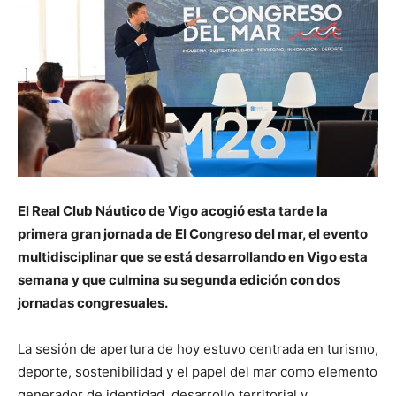
El Real Club Náutico de Vigo acogió esta tarde la
primera gran jornada de El Congreso del mar, el evento
multidisciplinar que se está desarrollando en Vigo esta
semana y que culmina su segunda edición con dos
jornadas congresuales.
La sesión de apertura de hoy estuvo centrada en turismo,
deporte, sostenibilidad y el papel del mar como elemento
generador de identidad, desarrollo territorial y