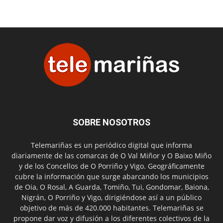
SOBRE NOSOTROS
Telemariñas es un periódico digital que informa
diariamente de las comarcas de O Val Miñor y O Baixo Miño
y de los Concellos de O Porriño y Vigo. Geográficamente
cubre la información que surge abarcando los municipios
de Oia, O Rosal, A Guarda, Tomiño, Tui, Gondomar, Baiona,
Nigrán, O Porriño y Vigo, dirigiéndose así a un público
objetivo de más de 420.000 habitantes. Telemariñas se
propone dar voz y difusión a los diferentes colectivos de la