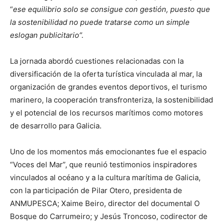
“
ese equilibrio solo se consigue con gestión, puesto que
la sostenibilidad no puede tratarse como un simple
eslogan publicitario”.
La jornada abordó cuestiones relacionadas con la
diversificación de la oferta turística vinculada al mar, la
organización de grandes eventos deportivos, el turismo
marinero, la cooperación transfronteriza, la sostenibilidad
y el potencial de los recursos marítimos como motores
de desarrollo para Galicia.
Uno de los momentos más emocionantes fue el espacio
“Voces del Mar”, que reunió testimonios inspiradores
vinculados al océano y a la cultura marítima de Galicia,
con la participación de Pilar Otero, presidenta de
ANMUPESCA; Xaime Beiro, director del documental O
Bosque do Carrumeiro; y Jesús Troncoso, codirector de