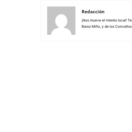
Redacción
¡Nos mueve el interés local! T
Baixo Miño, y de los Concellos