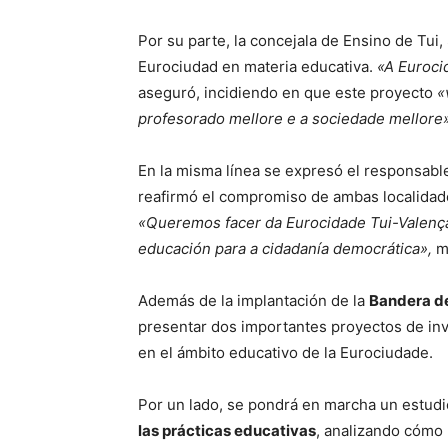
Por su parte, la concejala de Ensino de Tui,
Eurociudad en materia educativa.
«A Eurocid
aseguró, incidiendo en que este proyecto
«
profesorado mellore e a sociedade mellore»
En la misma línea se expresó el responsabl
reafirmó el compromiso de ambas localidad
«Queremos facer da Eurocidade Tui-Valença
educación para a cidadanía democrática»,
ma
Además de la implantación de la
Bandera d
presentar dos importantes proyectos de inv
en el ámbito educativo de la Eurociudade.
Por un lado, se pondrá en marcha un estudi
las prácticas educativas
, analizando cómo 