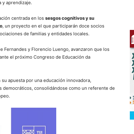
 y aprendizaje.
ación centrada en los
sesgos cognitivos y su
do
, un proyecto en el que participarán doce socios
ociaciones de familias y entidades locales.
ge Fernandes y Florencio Luengo, avanzaron que los
ante el próximo Congreso de Educación da
n su apuesta por una educación innovadora,
res democráticos, consolidándose como un referente de
opeo.