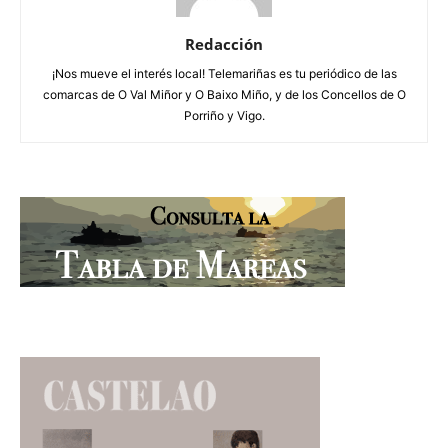
Redacción
¡Nos mueve el interés local! Telemariñas es tu periódico de las
comarcas de O Val Miñor y O Baixo Miño, y de los Concellos de O
Porriño y Vigo.