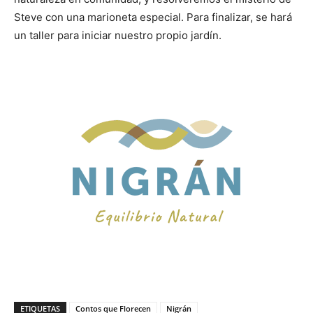
Steve con una marioneta especial. Para finalizar, se hará
un taller para iniciar nuestro propio jardín.
ETIQUETAS
Contos que Florecen
Nigrán