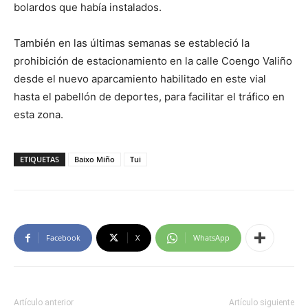
bolardos que había instalados.
También en las últimas semanas se estableció la
prohibición de estacionamiento en la calle Coengo Valiño
desde el nuevo aparcamiento habilitado en este vial
hasta el pabellón de deportes, para facilitar el tráfico en
esta zona.
ETIQUETAS
Baixo Miño
Tui
Facebook
X
WhatsApp
Artículo anterior
Artículo siguiente