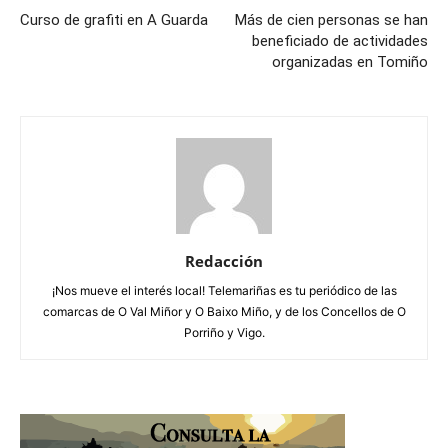
Curso de grafiti en A Guarda
Más de cien personas se han
beneficiado de actividades
organizadas en Tomiño
Redacción
¡Nos mueve el interés local! Telemariñas es tu periódico de las
comarcas de O Val Miñor y O Baixo Miño, y de los Concellos de O
Porriño y Vigo.