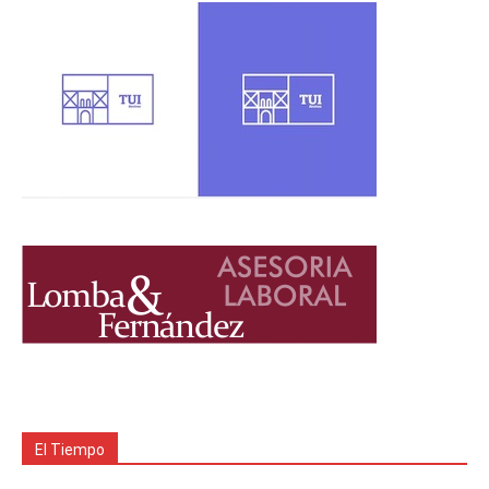
El Tiempo