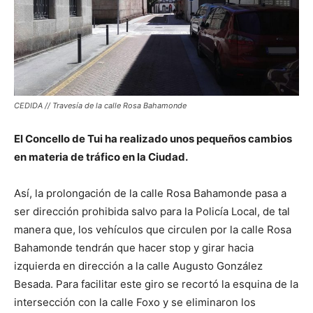
CEDIDA // Travesía de la calle Rosa Bahamonde
El Concello de Tui ha realizado unos pequeños cambios
en materia de tráfico en la Ciudad.
Así, la prolongación de la calle Rosa Bahamonde pasa a
ser dirección prohibida salvo para la Policía Local, de tal
manera que, los vehículos que circulen por la calle Rosa
Bahamonde tendrán que hacer stop y girar hacia
izquierda en dirección a la calle Augusto González
Besada. Para facilitar este giro se recortó la esquina de la
intersección con la calle Foxo y se eliminaron los